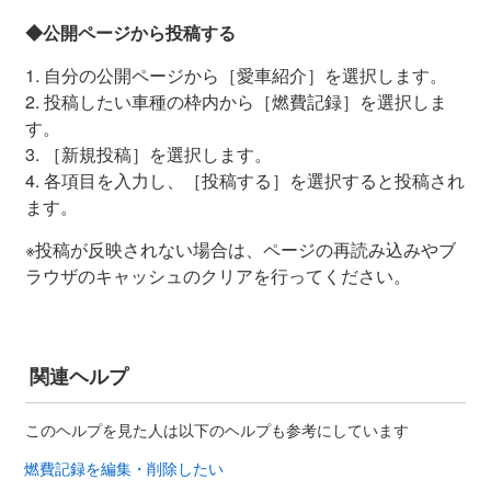
◆公開ページから投稿する
1. 自分の公開ページから［愛車紹介］を選択します。
2. 投稿したい車種の枠内から［燃費記録］を選択しま
す。
3. ［新規投稿］を選択します。
4. 各項目を入力し、［投稿する］を選択すると投稿され
ます。
※投稿が反映されない場合は、ページの再読み込みやブ
ラウザのキャッシュのクリアを行ってください。
関連ヘルプ
このヘルプを見た人は以下のヘルプも参考にしています
燃費記録を編集・削除したい