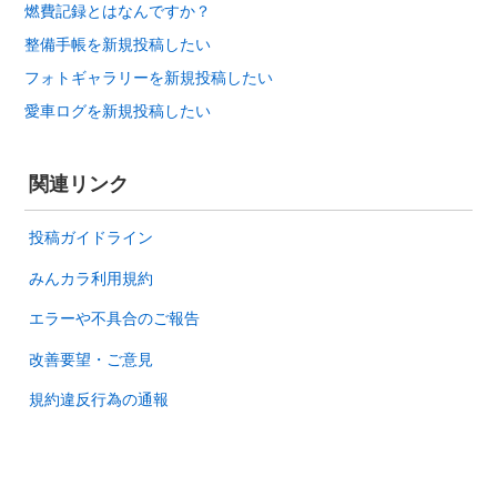
燃費記録とはなんですか？
整備手帳を新規投稿したい
フォトギャラリーを新規投稿したい
愛車ログを新規投稿したい
関連リンク
投稿ガイドライン
みんカラ利用規約
エラーや不具合のご報告
改善要望・ご意見
規約違反行為の通報