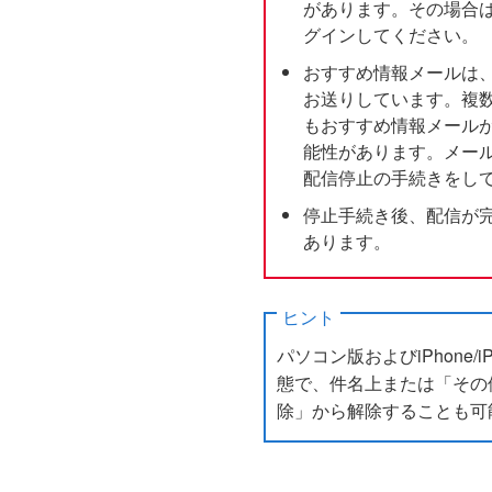
があります。その場合は、表
グインしてください。
おすすめ情報メールは、ひと
お送りしています。複数
もおすすめ情報メールが
能性があります。メール
配信停止の手続きをし
停止手続き後、配信が
あります。
ヒント
パソコン版およびiPhone
態で、件名上または「その
除」から解除することも可