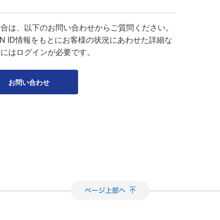
場合は、以下のお問い合わせからご質問ください。
APAN ID情報をもとにお客様の状況にあわせた詳細な
せにはログインが必要です。
お問い合わせ