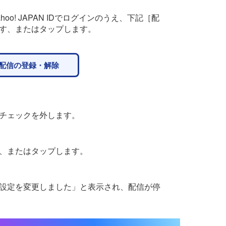
oo! JAPAN IDでログインのうえ、下記［配
す、またはタップします。
配信の登録・解除
チェックを外します。
、またはタップします。
設定を変更しました」と表示され、配信が停