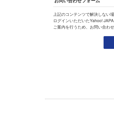
お問い合わせフォーム
上記のコンテンツで解決しない
ログインいただいたYahoo! J
ご案内を行うため、お問い合わ