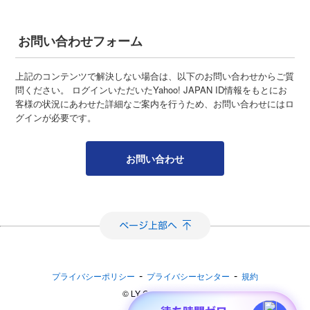
お問い合わせフォーム
上記のコンテンツで解決しない場合は、以下のお問い合わせからご質
問ください。 ログインいただいたYahoo! JAPAN ID情報をもとにお
客様の状況にあわせた詳細なご案内を行うため、お問い合わせにはロ
グインが必要です。
お問い合わせ
-
-
プライバシーポリシー
プライバシーセンター
規約
©︎ LY Corporation