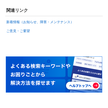
関連リンク
新着情報（お知らせ、障害・メンテナンス）
ご意見・ご要望