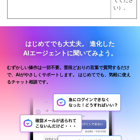
い）。
はじめてでも大丈夫。
進化した
AIエージェントに聞いてみよう。
むずかしい操作は一切不要。普段どおりの言葉で質問するだけ
で、AIがやさしくサポートします。
はじめてでも、気軽に使え
るチャット相談です。