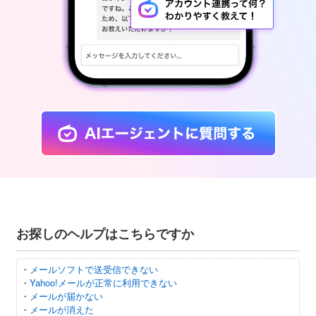
お探しのヘルプはこちらですか
・
メールソフトで送受信できない
・
Yahoo!メールが正常に利用できない
・
メールが届かない
・
メールが消えた