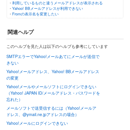
・
利用しているものと違うメールアドレスが表示される
・
Yahoo! BBメールアドレスが利用できない
・
Fromの表示名を変更したい
関連ヘルプ
このヘルプを見た人は以下のヘルプも参考にしています
SMTPエラーでYahoo!メールあてにメールが送信で
きない
Yahoo!メールアドレス、Yahoo! BBメールアドレス
の変更
Yahoo!メールやメールソフトにログインできない
（Yahoo! JAPAN ID/メールアドレス・パスワードを
忘れた）
メールソフトで送受信するには（Yahoo!メールア
ドレス、@ymail.ne.jpアドレスの場合）
Yahoo!メールにログインできない