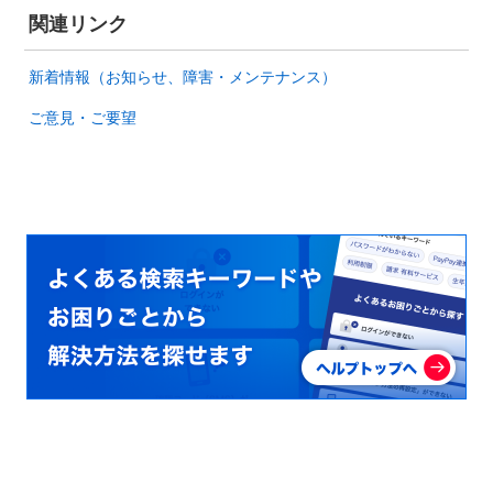
関連リンク
新着情報（お知らせ、障害・メンテナンス）
ご意見・ご要望