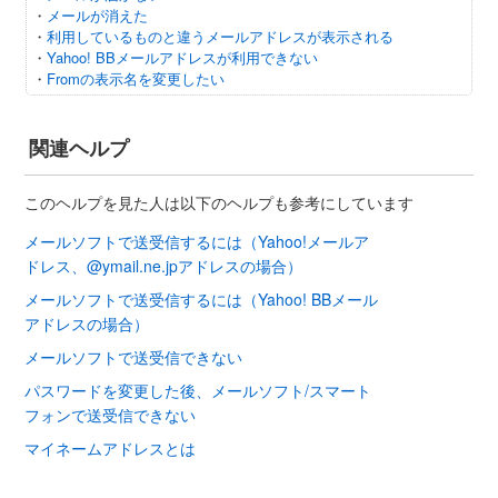
・
メールが消えた
・
利用しているものと違うメールアドレスが表示される
・
Yahoo! BBメールアドレスが利用できない
・
Fromの表示名を変更したい
関連ヘルプ
このヘルプを見た人は以下のヘルプも参考にしています
メールソフトで送受信するには（Yahoo!メールア
ドレス、@ymail.ne.jpアドレスの場合）
メールソフトで送受信するには（Yahoo! BBメール
アドレスの場合）
メールソフトで送受信できない
パスワードを変更した後、メールソフト/スマート
フォンで送受信できない
マイネームアドレスとは