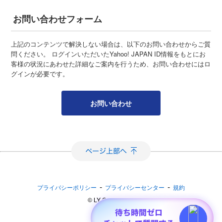
お問い合わせフォーム
上記のコンテンツで解決しない場合は、以下のお問い合わせからご質
問ください。 ログインいただいたYahoo! JAPAN ID情報をもとにお
客様の状況にあわせた詳細なご案内を行うため、お問い合わせにはロ
グインが必要です。
お問い合わせ
-
-
プライバシーポリシー
プライバシーセンター
規約
©︎ LY Corporation