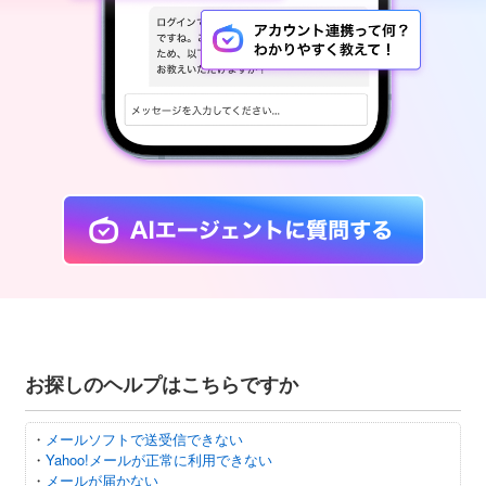
お探しのヘルプはこちらですか
・
メールソフトで送受信できない
・
Yahoo!メールが正常に利用できない
・
メールが届かない