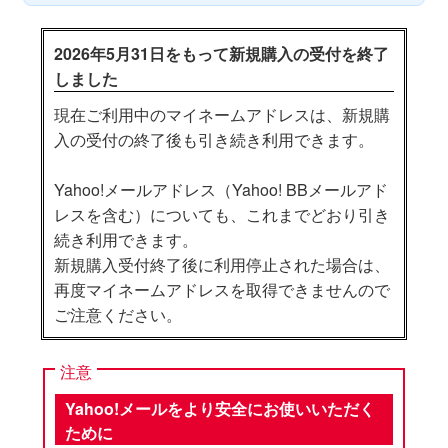
2026年5月31日をもって新規購入の受付を終了
しました
現在ご利用中のマイネームアドレスは、新規購
入の受付の終了後も引き続き利用できます。
Yahoo!メールアドレス（Yahoo! BBメールアド
レスを含む）についても、これまでどおり引き
続き利用できます。
新規購入受付終了後に利用停止された場合は、
再度マイネームアドレスを取得できませんので
ご注意ください。
注意
Yahoo!メールをより安全にお使いいただく
ために