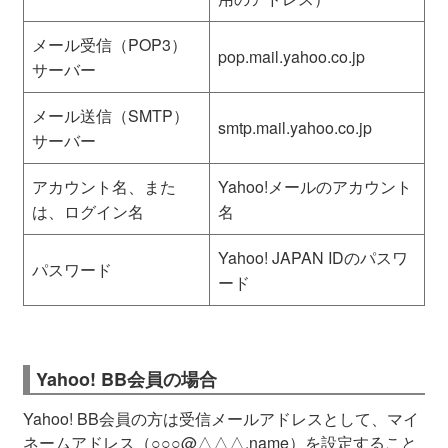
メール受信（POP3）
pop.mail.yahoo.co.
jp
サーバー
メール送信（SMTP）
smtp.mail.yahoo.co.
jp
サーバー
アカウント名、また
Yahoo!メールのアカウント
は、ログイン名
名
Yahoo! JAPAN IDのパスワ
パスワード
ード
Yahoo! BB会員の場合
Yahoo! BB会員の方は受信メールアドレスとして、マイ
ネームアドレス（○○○@△△△.name）を設定すること