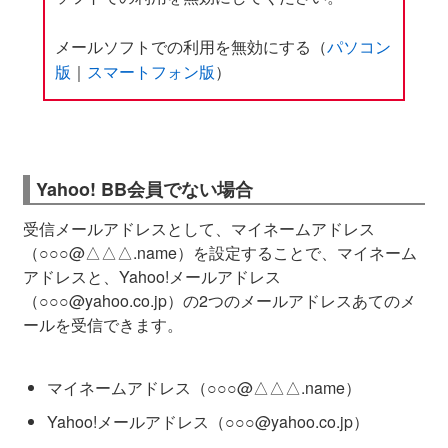
メールソフトでの利用を無効にする（
パソコン
版
｜
スマートフォン版
）
Yahoo! BB会員でない場合
受信メールアドレスとして、マイネームアドレス
（○○○@△△△.name）を設定することで、マイネーム
アドレスと、Yahoo!メールアドレス
（○○○@yahoo.co.
jp
）の2つのメールアドレスあてのメ
ールを受信できます。
マイネームアドレス（○○○@△△△.name）
Yahoo!メールアドレス（○○○@yahoo.co.
jp
）