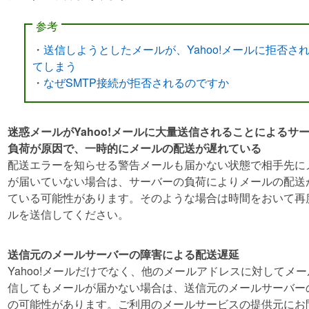
参考
・
送信しようとしたメールが、Yahoo!メールに拒否さ
てしまう
・
なぜSMTP接続が拒否されるのですか
迷惑メールがYahoo!メールに大量送信されることによるサ
負荷が原因で、一時的にメールの配送が遅れている
配送エラーを知らせる警告メールも届かない状態で相手先に
が届いていない場合は、サーバーの負荷によりメールの配送
ている可能性があります。そのような場合は時間をおいて再
ルを送信してください。
送信元のメールサーバーの障害による配送遅延
Yahoo!メールだけでなく、他のメールアドレスに対してメ
信してもメールが届かない場合は、送信元のメールサーバー
の可能性があります。ご利用のメールサービスの提供元にお