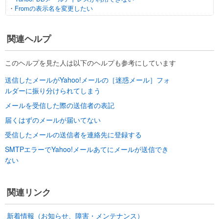
・
Fromの表示名を変更したい
関連ヘルプ
このヘルプを見た人は以下のヘルプも参考にしています
送信したメールがYahoo!メールの［迷惑メール］フォ
ルダーに振り分けられてしまう
メールを受信した際の送信者の表記
届くはずのメールが届いてない
受信したメールの送信者を連絡先に登録する
SMTPエラーでYahoo!メールあてにメールが送信でき
ない
関連リンク
新着情報（お知らせ、障害・メンテナンス）