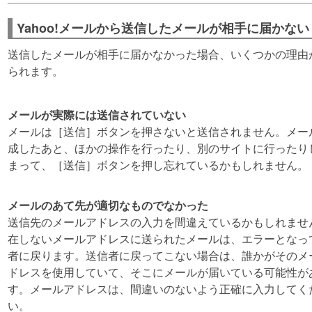
Yahoo!メールから送信したメールが相手に届かない
送信したメールが相手に届かなかった場合、いくつかの理由
られます。
メールが実際には送信されていない
メールは［送信］ボタンを押さないと送信されません。メー
成したあと、ほかの操作を行ったり、別のサイトに行ったり
まって、［送信］ボタンを押し忘れているかもしれません。
メールのあて先が適切なものでなかった
送信先のメールアドレスの入力を間違えているかもしれませ
在しないメールアドレスに送られたメールは、エラーとなっ
者に戻ります。送信者に戻ってこない場合は、誰かがそのメ
ドレスを使用していて、そこにメールが届いている可能性が
す。メールアドレスは、間違いのないよう正確に入力してく
い。