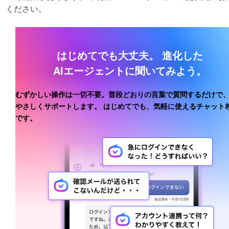
ください。
はじめてでも大丈夫。
進化した
AIエージェントに聞いてみよう。
むずかしい操作は一切不要。普段どおりの言葉で質問するだけで、
やさしくサポートします。
はじめてでも、気軽に使えるチャット
です。