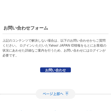
お問い合わせフォーム
上記のコンテンツで解決しない場合は、以下のお問い合わせからご質問
ください。 ログインいただいたYahoo! JAPAN ID情報をもとにお客様の
状況にあわせた詳細なご案内を行うため、お問い合わせにはログインが
必要です。
お問い合わせ