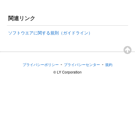
関連リンク
ソフトウエアに関する規則（ガイドライン）
-
-
プライバシーポリシー
プライバシーセンター
規約
©︎ LY Corporation
アプリケーションIDについて