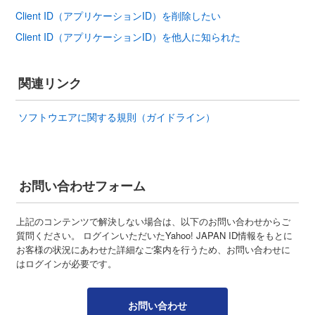
Client ID（アプリケーションID）を削除したい
Client ID（アプリケーションID）を他人に知られた
関連リンク
ソフトウエアに関する規則（ガイドライン）
お問い合わせフォーム
上記のコンテンツで解決しない場合は、以下のお問い合わせからご
質問ください。 ログインいただいたYahoo! JAPAN ID情報をもとに
お客様の状況にあわせた詳細なご案内を行うため、お問い合わせに
はログインが必要です。
お問い合わせ