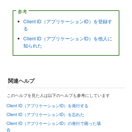
参考
Client ID（アプリケーションID）を登録す
る
Client ID（アプリケーションID）を他人に
知られた
関連ヘルプ
このヘルプを見た人は以下のヘルプも参考にしています
Client ID（アプリケーションID）を発行する
Client ID（アプリケーションID）を忘れた
Client ID（アプリケーションID）の発行で困った場
合