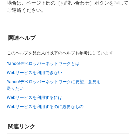
場合は、ページ下部の［お問い合わせ］ボタンを押して
ご連絡ください。
関連ヘルプ
このヘルプを見た人は以下のヘルプも参考にしています
Yahoo!デベロッパーネットワークとは
Webサービスを利用できない
Yahoo!デベロッパーネットワークに要望、意見を
送りたい
Webサービスを利用するには
Webサービスを利用するのに必要なもの
関連リンク