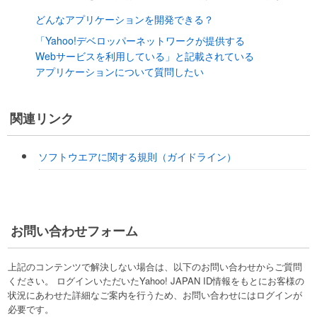
どんなアプリケーションを開発できる？
「Yahoo!デベロッパーネットワークが提供する
Webサービスを利用している」と記載されている
アプリケーションについて質問したい
関連リンク
ソフトウエアに関する規則（ガイドライン）
お問い合わせフォーム
上記のコンテンツで解決しない場合は、以下のお問い合わせからご質問
ください。 ログインいただいたYahoo! JAPAN ID情報をもとにお客様の
状況にあわせた詳細なご案内を行うため、お問い合わせにはログインが
必要です。