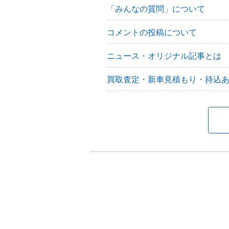
「みんなの質問」について
コメントの投稿について
ニュース・オリジナル記事とは
買取査定・新車見積もり・持込
carview!全般