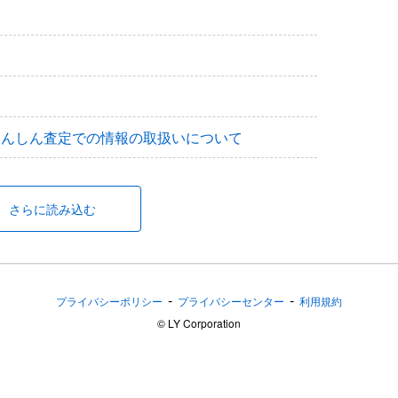
あんしん査定での情報の取扱いについて
さらに読み込む
-
-
プライバシーポリシー
プライバシーセンター
利用規約
©︎ LY Corporation