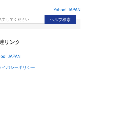
Yahoo! JAPAN
検索
連リンク
hoo! JAPAN
ライバシーポリシー