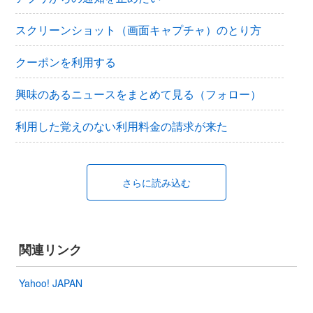
スクリーンショット（画面キャプチャ）のとり方
クーポンを利用する
興味のあるニュースをまとめて見る（フォロー）
利用した覚えのない利用料金の請求が来た
さらに読み込む
関連リンク
Yahoo! JAPAN