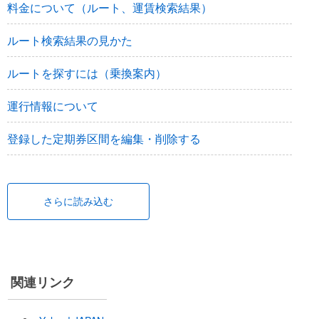
料金について（ルート、運賃検索結果）
ルート検索結果の見かた
ルートを探すには（乗換案内）
運行情報について
登録した定期券区間を編集・削除する
さらに読み込む
関連リンク