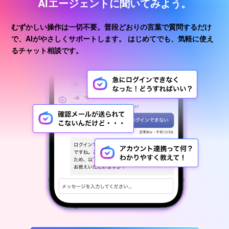
AIエージェントに聞いてみよう。
むずかしい操作は一切不要。普段どおりの言葉で質問するだけ
で、AIがやさしくサポートします。
はじめてでも、気軽に使え
るチャット相談です。