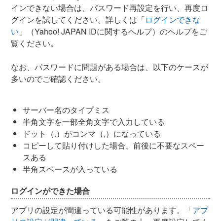
インできない場合は、パスワード再設定を行い、再度ロ
グインを試してください。詳しくは「
ログインできな
い
」（Yahoo! JAPAN IDに関するヘルプ）のヘルプをご
覧ください。
なお、パスワードに問題がある場合は、以下のケースが
多いのでご確認ください。
サーバー名のタイプミス
半角文字を一部全角文字で入力している
ドット（.）がコンマ（,）になっている
コピーして貼り付けした場合、前後に不要なスペー
スある
半角スペースが入っている
ログインができた場合
アプリの設定が間違っている可能性があります。「
アプ