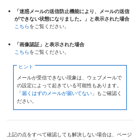
「迷惑メールの送信防止機能により、メールの送信
ができない状態になりました。」と表示された場合
こちら
をご覧ください。
「画像認証」と表示された場合
こちら
をご覧ください。
ヒント
メールが受信できない現象は、ウェブメールで
の設定によって起きている可能性もあります。
「
届くはずのメールが届いてない
」もご確認く
ださい。
上記の点をすべて確認しても解決しない場合は、ページ