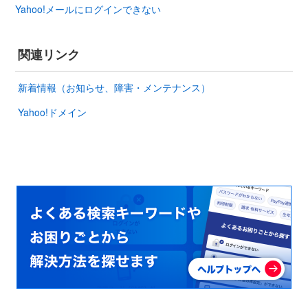
Yahoo!メールにログインできない
関連リンク
新着情報（お知らせ、障害・メンテナンス）
Yahoo!ドメイン