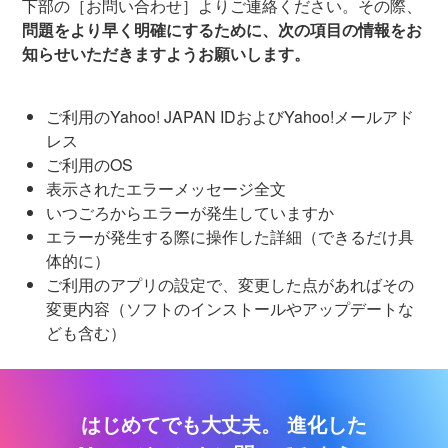
下部の［お問い合わせ］よりご連絡ください。その際、
問題をより早く明確にするために、次の項目の情報をお
知らせいただきますようお願いします。
ご利用のYahoo! JAPAN IDおよびYahoo!メールアド
レス
ご利用のOS
表示されたエラーメッセージ全文
いつごろからエラーが発生していますか
エラーが発生する際に操作した詳細（できるだけ具
体的に）
ご利用のアプリの設定で、変更した点があればその
変更内容（ソフトのインストールやアップデートな
ども含む）
はじめてでも大丈夫。
進化した