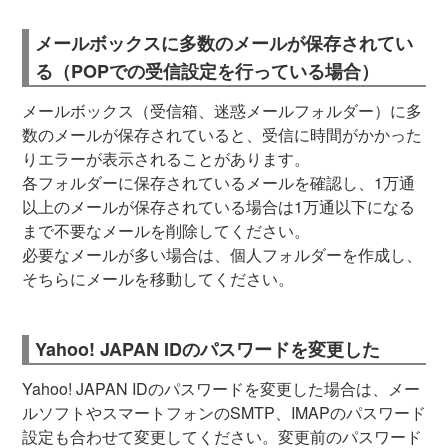
メールボックスに多数のメールが保存されてい
る（POPでの受信設定を行っている場合）
メールボックス（受信箱、迷惑メールフォルダー）に多
数のメールが保存されていると、受信に時間がかかった
りエラーが表示されることがあります。
各フォルダーに保存されているメールを確認し、1万通
以上のメールが保存されている場合は1万通以下になる
まで不要なメールを削除してください。
必要なメールが多い場合は、個人フォルダーを作成し、
そちらにメールを移動してください。
Yahoo! JAPAN IDのパスワードを変更した
Yahoo! JAPAN IDのパスワードを変更した場合は、メー
ルソフトやスマートフォンのSMTP、IMAPのパスワード
設定も合わせて変更してください。変更前のパスワード