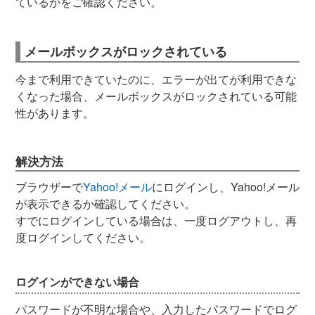
ているかをご確認ください。
メールボックスがロックされている
今まで利用できていたのに、エラーが出てが利用できな
くなった場合、メールボックスがロックされている可能
性があります。
解決方法
ブラウザーで
Yahoo!メール
にログインし、Yahoo!メール
が表示できるか確認してください。
すでにログインしている場合は、一度ログアウトし、再
度ログインしてください。
ログインができない場合
パスワードが不明な場合や、入力したパスワードでログ