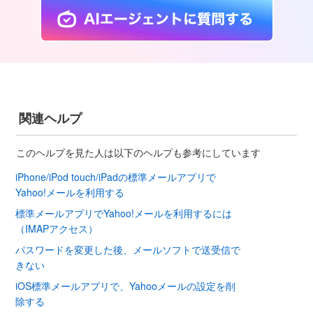
関連ヘルプ
このヘルプを見た人は以下のヘルプも参考にしています
iPhone/iPod touch/iPadの標準メールアプリで
Yahoo!メールを利用する
標準メールアプリでYahoo!メールを利用するには
（IMAPアクセス）
パスワードを変更した後、メールソフトで送受信で
きない
iOS標準メールアプリで、Yahooメールの設定を削
除する