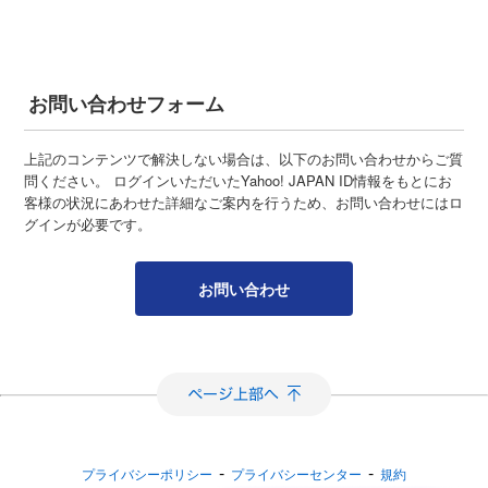
お問い合わせフォーム
上記のコンテンツで解決しない場合は、以下のお問い合わせからご質
問ください。 ログインいただいたYahoo! JAPAN ID情報をもとにお
客様の状況にあわせた詳細なご案内を行うため、お問い合わせにはロ
グインが必要です。
お問い合わせ
-
-
プライバシーポリシー
プライバシーセンター
規約