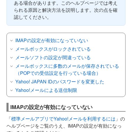
ある場合があります。このヘルプページでは考え
られる原因と解決方法を説明します。次の点を確
認してください。
IMAPの設定が有効になっていない
メールボックスがロックされている
メールソフトの設定が間違っている
メールボックスに多数のメールが保存されている
（POPでの受信設定を行っている場合）
Yahoo! JAPAN IDのパスワードを変更した
Yahoo!メールによる送信制限
IMAPの設定が有効になっていない
「
標準メールアプリでYahoo!メールを利用するには
」の
ヘルプページをご覧のうえ、IMAPの設定が有効になっ