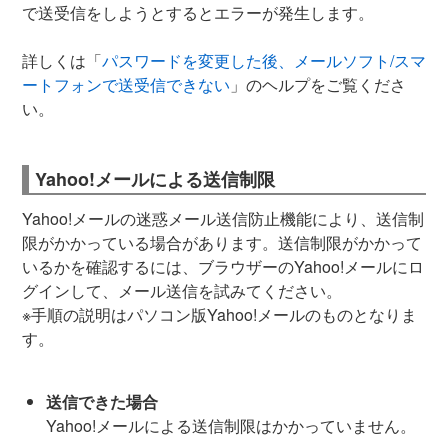
で送受信をしようとするとエラーが発生します。
詳しくは「
パスワードを変更した後、メールソフト/スマ
ートフォンで送受信できない
」のヘルプをご覧くださ
い。
Yahoo!メールによる送信制限
Yahoo!メールの迷惑メール送信防止機能により、送信制
限がかかっている場合があります。送信制限がかかって
いるかを確認するには、ブラウザーのYahoo!メールにロ
グインして、メール送信を試みてください。
※手順の説明はパソコン版Yahoo!メールのものとなりま
す。
送信できた場合
Yahoo!メールによる送信制限はかかっていません。