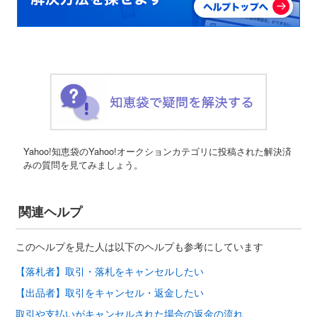
Yahoo!知恵袋のYahoo!オークションカテゴリに投稿された解決済
みの質問を見てみましょう。
関連ヘルプ
このヘルプを見た人は以下のヘルプも参考にしています
【落札者】取引・落札をキャンセルしたい
【出品者】取引をキャンセル・返金したい
取引や支払いがキャンセルされた場合の返金の流れ