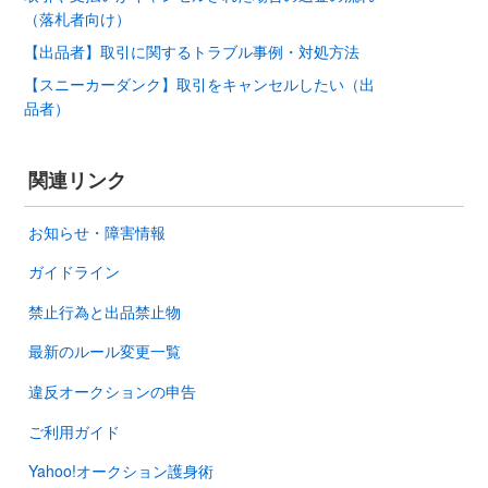
（落札者向け）
【出品者】取引に関するトラブル事例・対処方法
【スニーカーダンク】取引をキャンセルしたい（出
品者）
関連リンク
お知らせ・障害情報
ガイドライン
禁止行為と出品禁止物
最新のルール変更一覧
違反オークションの申告
ご利用ガイド
Yahoo!オークション護身術