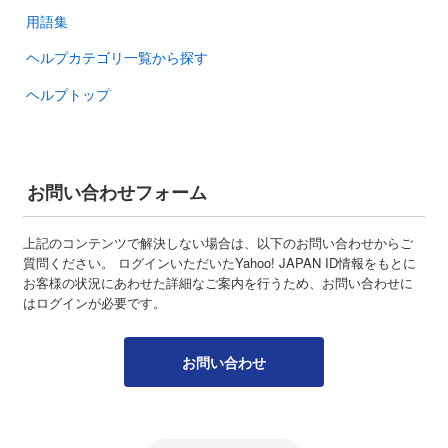
用語集
ヘルプカテゴリ一覧から探す
ヘルプトップ
お問い合わせフォーム
上記のコンテンツで解決しない場合は、以下のお問い合わせからご
質問ください。 ログインいただいたYahoo! JAPAN ID情報をもとに
お客様の状況にあわせた詳細なご案内を行うため、お問い合わせに
はログインが必要です。
お問い合わせ