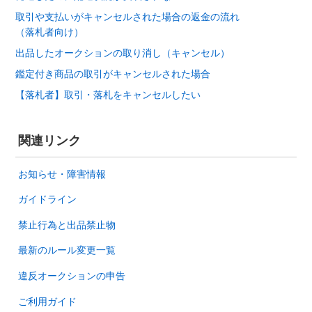
取引や支払いがキャンセルされた場合の返金の流れ
（落札者向け）
出品したオークションの取り消し（キャンセル）
鑑定付き商品の取引がキャンセルされた場合
【落札者】取引・落札をキャンセルしたい
関連リンク
お知らせ・障害情報
ガイドライン
禁止行為と出品禁止物
最新のルール変更一覧
違反オークションの申告
ご利用ガイド