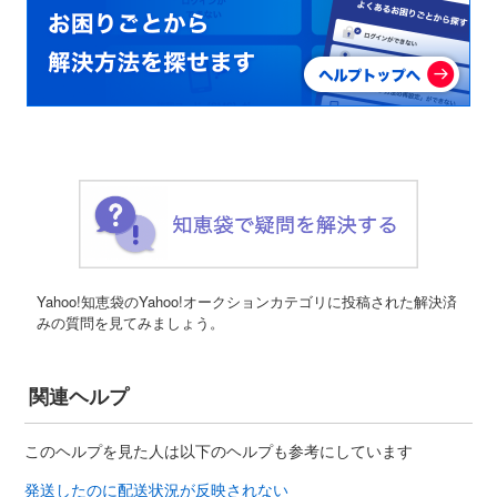
Yahoo!知恵袋のYahoo!オークションカテゴリに投稿された解決済
みの質問を見てみましょう。
関連ヘルプ
このヘルプを見た人は以下のヘルプも参考にしています
発送したのに配送状況が反映されない