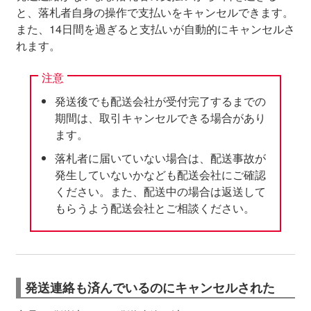
と、落札者自身の操作で支払いをキャンセルできます。
また、14日間を過ぎると支払いが自動的にキャンセルさ
れます。
注意
発送後でも配送会社が受付完了するまでの
期間は、取引キャンセルできる場合があり
ます。
落札者に届いていない場合は、配送事故が
発生していないかなども配送会社にご確認
ください。また、配送中の場合は返送して
もらうよう配送会社とご相談ください。
発送連絡も済んでいるのにキャンセルされた