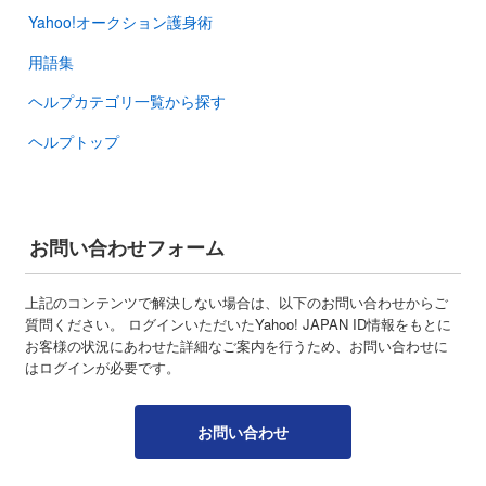
Yahoo!オークション護身術
用語集
ヘルプカテゴリ一覧から探す
ヘルプトップ
お問い合わせフォーム
上記のコンテンツで解決しない場合は、以下のお問い合わせからご
質問ください。 ログインいただいたYahoo! JAPAN ID情報をもとに
お客様の状況にあわせた詳細なご案内を行うため、お問い合わせに
はログインが必要です。
お問い合わせ