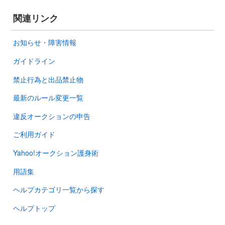
関連リンク
お知らせ・障害情報
ガイドライン
禁止行為と出品禁止物
最新のルール変更一覧
違反オークションの申告
ご利用ガイド
Yahoo!オークション護身術
用語集
ヘルプカテゴリ一覧から探す
ヘルプトップ