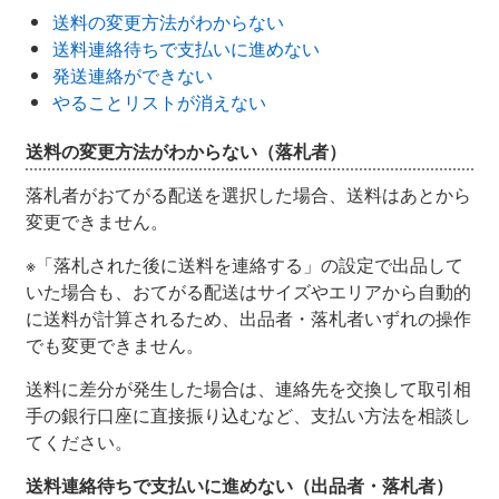
送料の変更方法がわからない
送料連絡待ちで支払いに進めない
発送連絡ができない
やることリストが消えない
送料の変更方法がわからない（落札者）
落札者がおてがる配送を選択した場合、送料はあとから
変更できません。
※「落札された後に送料を連絡する」の設定で出品して
いた場合も、おてがる配送はサイズやエリアから自動的
に送料が計算されるため、出品者・落札者いずれの操作
でも変更できません。
送料に差分が発生した場合は、連絡先を交換して取引相
手の銀行口座に直接振り込むなど、支払い方法を相談し
てください。
送料連絡待ちで支払いに進めない（出品者・落札者）