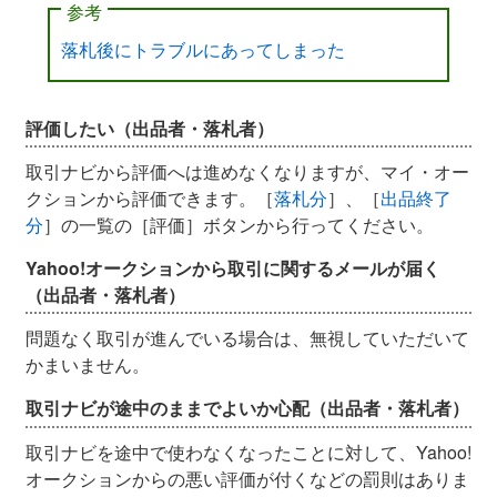
参考
落札後にトラブルにあってしまった
評価したい（出品者・落札者）
取引ナビから評価へは進めなくなりますが、マイ・オー
クションから評価できます。［
落札分
］、［
出品終了
分
］の一覧の［評価］ボタンから行ってください。
Yahoo!オークションから取引に関するメールが届く
（出品者・落札者）
問題なく取引が進んでいる場合は、無視していただいて
かまいません。
取引ナビが途中のままでよいか心配（出品者・落札者）
取引ナビを途中で使わなくなったことに対して、Yahoo!
オークションからの悪い評価が付くなどの罰則はありま