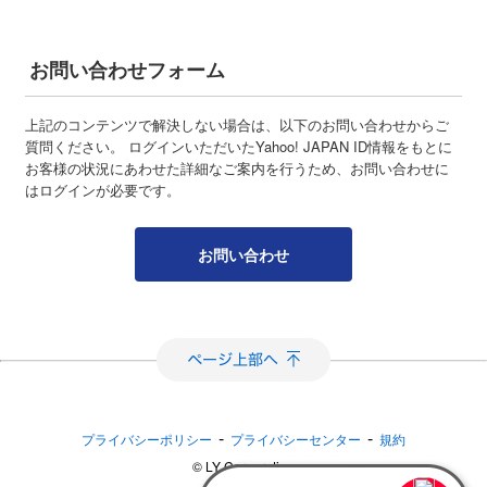
お問い合わせフォーム
上記のコンテンツで解決しない場合は、以下のお問い合わせからご
質問ください。 ログインいただいたYahoo! JAPAN ID情報をもとに
お客様の状況にあわせた詳細なご案内を行うため、お問い合わせに
はログインが必要です。
お問い合わせ
-
-
プライバシーポリシー
プライバシーセンター
規約
©︎ LY Corporation