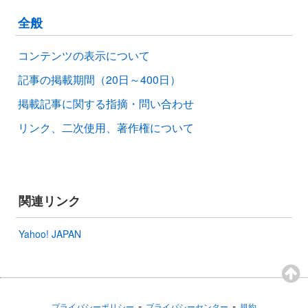
全般
コンテンツの表示について
記事の掲載期間（20日～400日）
掲載記事に関する指摘・問い合わせ
リンク、二次使用、著作権について
関連リンク
Yahoo! JAPAN
-
-
プライバシーポリシー
プライバシーセンター
規約