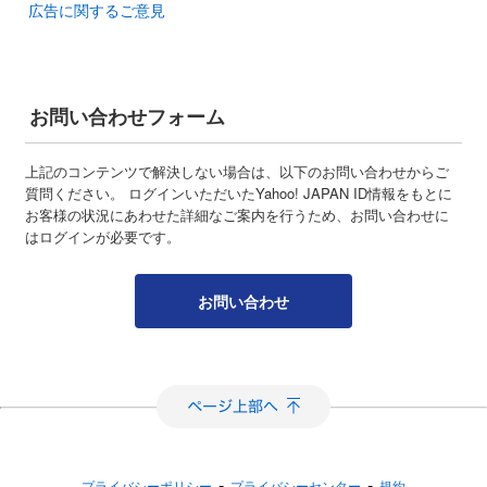
広告に関するご意見
お問い合わせフォーム
上記のコンテンツで解決しない場合は、以下のお問い合わせからご
質問ください。 ログインいただいたYahoo! JAPAN ID情報をもとに
お客様の状況にあわせた詳細なご案内を行うため、お問い合わせに
はログインが必要です。
お問い合わせ
-
-
プライバシーポリシー
プライバシーセンター
規約