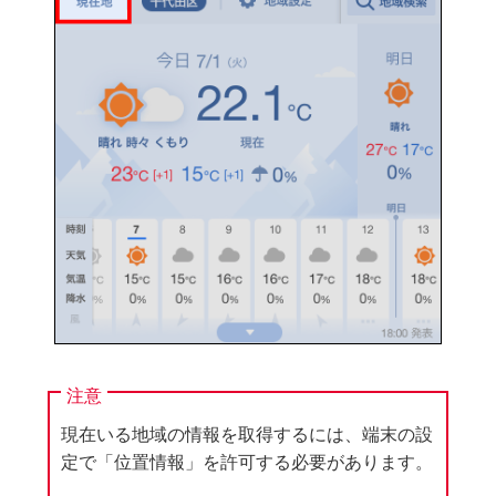
注意
現在いる地域の情報を取得するには、端末の設
定で「位置情報」を許可する必要があります。