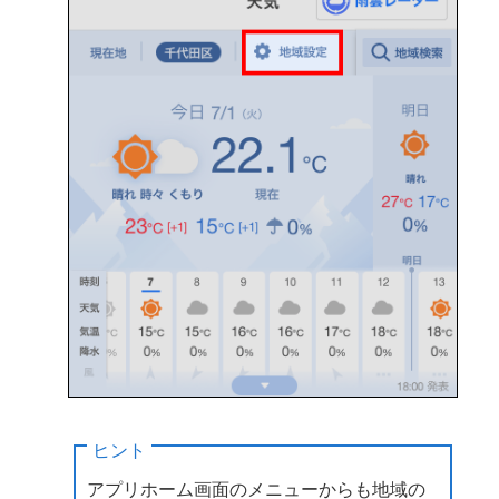
ヒント
アプリホーム画面のメニューからも地域の