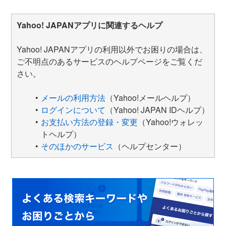
Yahoo! JAPANアプリに関連するヘルプ
Yahoo! JAPANアプリの利用以外でお困りの場合は、
ご不明点のあるサービスのヘルプページをご覧くだ
さい。
メールの利用方法
（Yahoo!メールヘルプ）
ログインについて
（Yahoo! JAPAN IDヘルプ）
お支払い方法の登録・変更
（Yahoo!ウォレッ
トヘルプ）
そのほかのサービス
（ヘルプセンター）