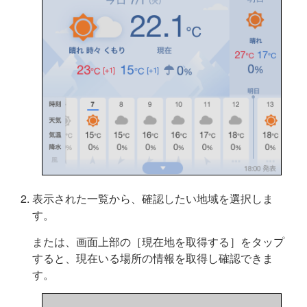
表示された一覧から、確認したい地域を選択しま
す。
または、画面上部の［現在地を取得する］をタップ
すると、現在いる場所の情報を取得し確認できま
す。