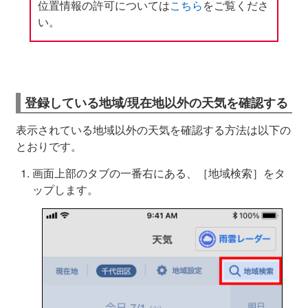
位置情報の許可については
こちら
をご覧くださ
い。
登録している地域/現在地以外の天気を確認する
表示されている地域以外の天気を確認する方法は以下の
とおりです。
画面上部のタブの一番右にある、［地域検索］をタ
ップします。