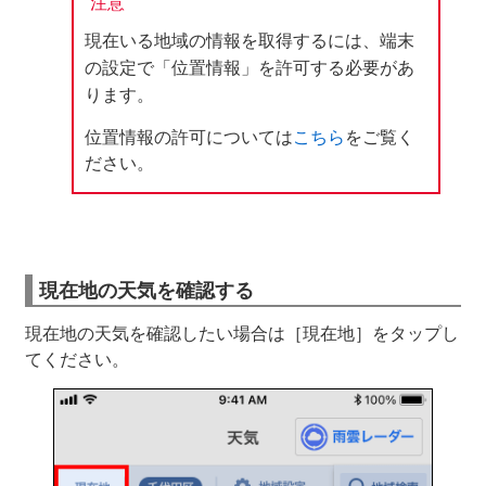
注意
現在いる地域の情報を取得するには、端末
の設定で「位置情報」を許可する必要があ
ります。
位置情報の許可については
こちら
をご覧く
ださい。
現在地の天気を確認する
現在地の天気を確認したい場合は［現在地］をタップし
てください。