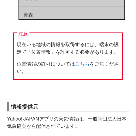
注意
現在いる地域の情報を取得するには、端末の設
定で「位置情報」を許可する必要があります。
位置情報の許可については
こちら
をご覧くださ
い。
情報提供元
Yahoo! JAPANアプリの天気情報は、一般財団法人日本
気象協会から配信されています。