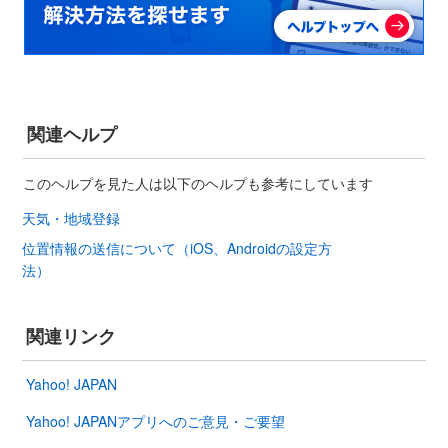
関連ヘルプ
このヘルプを見た人は以下のヘルプも参考にしています
天気・地域登録
位置情報の送信について（iOS、Androidの設定方
法）
関連リンク
Yahoo! JAPAN
Yahoo! JAPANアプリへのご意見・ご要望