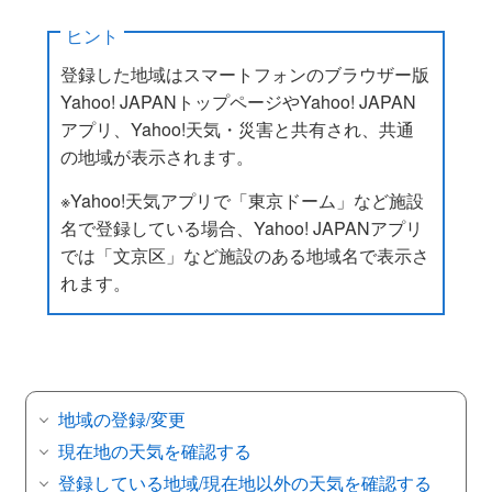
ヒント
登録した地域はスマートフォンのブラウザー版
Yahoo! JAPANトップページやYahoo! JAPAN
アプリ、Yahoo!天気・災害と共有され、共通
の地域が表示されます。
※Yahoo!天気アプリで「東京ドーム」など施設
名で登録している場合、Yahoo! JAPANアプリ
では「文京区」など施設のある地域名で表示さ
れます。
地域の登録/変更
現在地の天気を確認する
登録している地域/現在地以外の天気を確認する