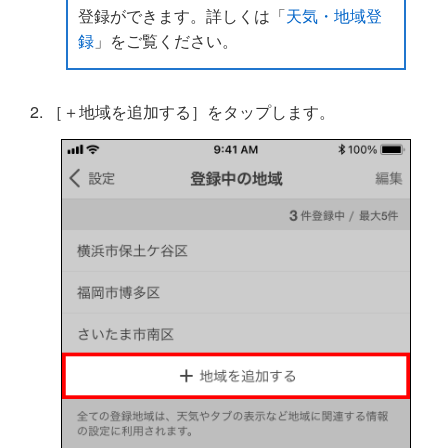
登録ができます。詳しくは「
天気・地域登
録
」をご覧ください。
［＋地域を追加する］をタップします。