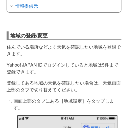
情報提供元
地域の登録/変更
住んでいる場所などよく天気を確認したい地域を登録で
きます。
Yahoo! JAPAN IDでログインしていると地域は5件まで
登録できます。
登録してある地域の天気を確認したい場合は、天気画面
上部のタブで切り替えてください。
画面上部のタブにある［地域設定］をタップしま
す。