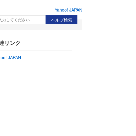
Yahoo! JAPAN
検索
連リンク
hoo! JAPAN