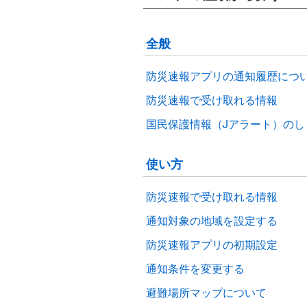
全般
防災速報アプリの通知履歴につ
防災速報で受け取れる情報
国民保護情報（Jアラート）のし
使い方
防災速報で受け取れる情報
通知対象の地域を設定する
防災速報アプリの初期設定
通知条件を変更する
避難場所マップについて