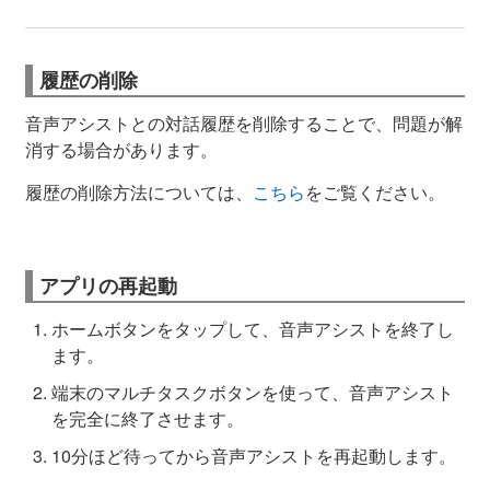
履歴の削除
音声アシストとの対話履歴を削除することで、問題が解
消する場合があります。
履歴の削除方法については、
こちら
をご覧ください。
アプリの再起動
ホームボタンをタップして、音声アシストを終了し
ます。
端末のマルチタスクボタンを使って、音声アシスト
を完全に終了させます。
10分ほど待ってから音声アシストを再起動します。