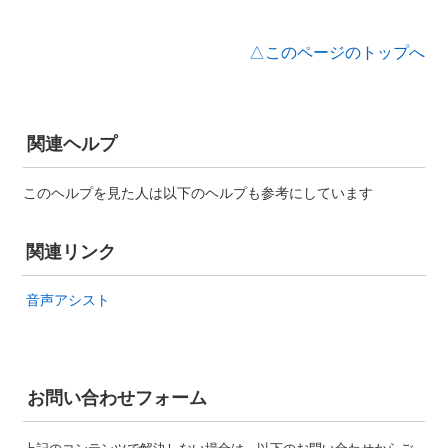
△このページのトップへ
関連ヘルプ
このヘルプを見た人は以下のヘルプも参考にしています
関連リンク
音声アシスト
お問い合わせフォーム
上記のコンテンツで解決しない場合は、以下のお問い合わせからご