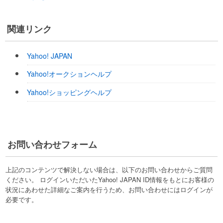
関連リンク
Yahoo! JAPAN
Yahoo!オークションヘルプ
Yahoo!ショッピングヘルプ
お問い合わせフォーム
上記のコンテンツで解決しない場合は、以下のお問い合わせからご質問
ください。 ログインいただいたYahoo! JAPAN ID情報をもとにお客様の
状況にあわせた詳細なご案内を行うため、お問い合わせにはログインが
必要です。