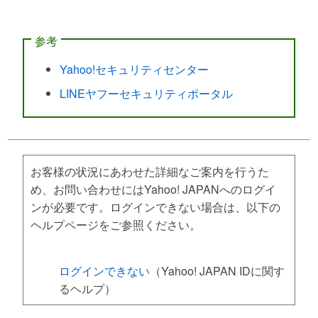
参考
Yahoo!セキュリティセンター
LINEヤフーセキュリティポータル
お客様の状況にあわせた詳細なご案内を行うた
め、お問い合わせにはYahoo! JAPANへのログイ
ンが必要です。ログインできない場合は、以下の
ヘルプページをご参照ください。
ログインできない
（Yahoo! JAPAN IDに関す
るヘルプ）