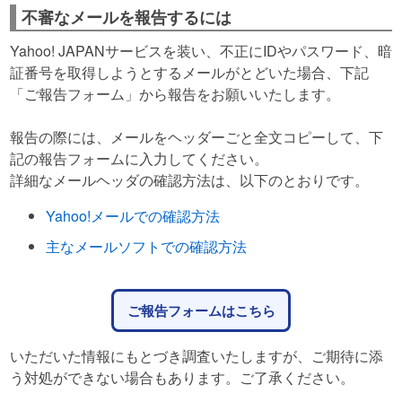
不審なメールを報告するには
Yahoo! JAPANサービスを装い、不正にIDやパスワード、暗
証番号を取得しようとするメールがとどいた場合、下記
「ご報告フォーム」から報告をお願いいたします。
報告の際には、メールをヘッダーごと全文コピーして、下
記の報告フォームに入力してください。
詳細なメールヘッダの確認方法は、以下のとおりです。
Yahoo!メールでの確認方法
主なメールソフトでの確認方法
ご報告フォームはこちら
いただいた情報にもとづき調査いたしますが、ご期待に添
う対処ができない場合もあります。ご了承ください。