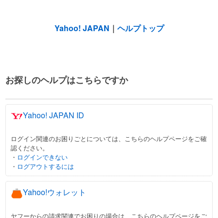
Yahoo! JAPAN
｜
ヘルプトップ
お探しのヘルプはこちらですか
Yahoo! JAPAN ID
ログイン関連のお困りごとについては、こちらのヘルプページをご確
認ください。
・
ログインできない
・
ログアウトするには
Yahoo!ウォレット
ヤフーからの請求関連でお困りの場合は、こちらのヘルプページをご