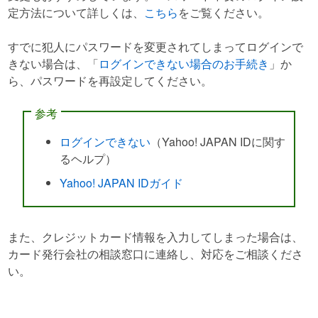
定方法について詳しくは、
こちら
をご覧ください。
すでに犯人にパスワードを変更されてしまってログインで
きない場合は、「
ログインできない場合のお手続き
」か
ら、パスワードを再設定してください。
参考
ログインできない
（Yahoo! JAPAN IDに関す
るヘルプ）
Yahoo! JAPAN IDガイド
また、クレジットカード情報を入力してしまった場合は、
カード発行会社の相談窓口に連絡し、対応をご相談くださ
い。