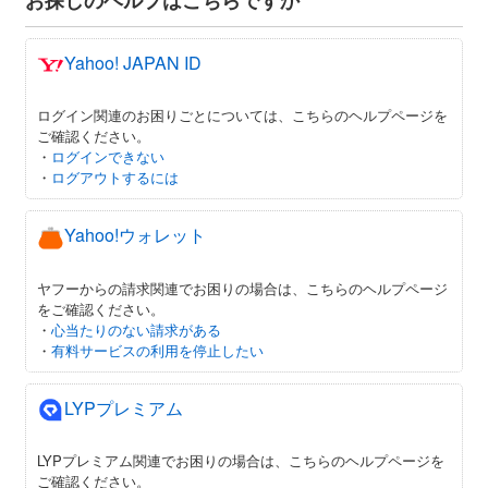
お探しのヘルプはこちらですか
Yahoo! JAPAN ID
ログイン関連のお困りごとについては、こちらのヘルプページを
ご確認ください。
・
ログインできない
・
ログアウトするには
Yahoo!ウォレット
ヤフーからの請求関連でお困りの場合は、こちらのヘルプページ
をご確認ください。
・
心当たりのない請求がある
・
有料サービスの利用を停止したい
LYPプレミアム
LYPプレミアム関連でお困りの場合は、こちらのヘルプページを
ご確認ください。