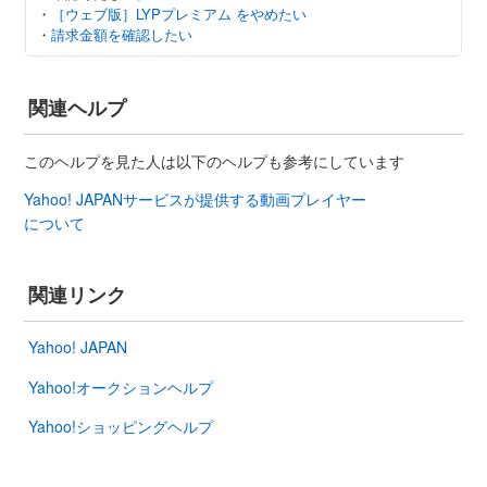
・
［ウェブ版］LYPプレミアム をやめたい
・
請求金額を確認したい
関連ヘルプ
このヘルプを見た人は以下のヘルプも参考にしています
Yahoo! JAPANサービスが提供する動画プレイヤー
について
関連リンク
Yahoo! JAPAN
Yahoo!オークションヘルプ
Yahoo!ショッピングヘルプ