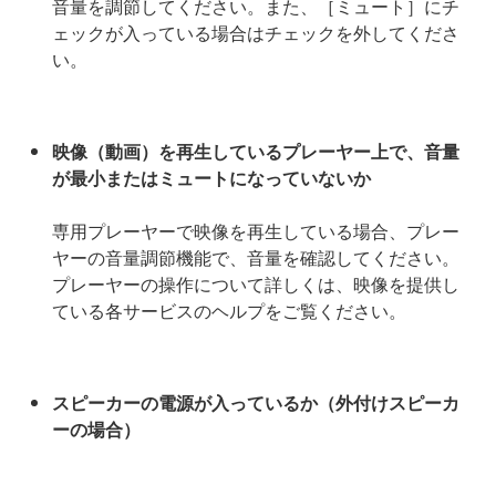
音量を調節してください。また、［ミュート］にチ
ェックが入っている場合はチェックを外してくださ
い。
映像（動画）を再生しているプレーヤー上で、音量
が最小またはミュートになっていないか
専用プレーヤーで映像を再生している場合、プレー
ヤーの音量調節機能で、音量を確認してください。
プレーヤーの操作について詳しくは、映像を提供し
ている各サービスのヘルプをご覧ください。
スピーカーの電源が入っているか（外付けスピーカ
ーの場合）