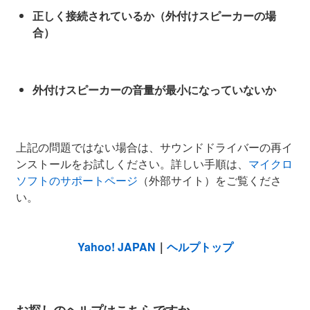
正しく接続されているか（外付けスピーカーの場
合）
外付けスピーカーの音量が最小になっていないか
上記の問題ではない場合は、サウンドドライバーの再イ
ンストールをお試しください。詳しい手順は、
マイクロ
ソフトのサポートページ
（外部サイト）をご覧くださ
い。
Yahoo! JAPAN
｜
ヘルプトップ