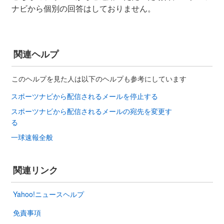
ナビから個別の回答はしておりません。
関連ヘルプ
このヘルプを見た人は以下のヘルプも参考にしています
スポーツナビから配信されるメールを停止する
スポーツナビから配信されるメールの宛先を変更す
る
一球速報全般
関連リンク
Yahoo!ニュースヘルプ
免責事項