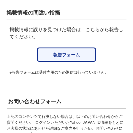
掲載情報の間違い指摘
掲載情報に誤りを見つけた場合は、こちらから報告し
てください。
報告フォーム
※報告フォームは受付専用のため返信は行っていません。
お問い合わせフォーム
上記のコンテンツで解決しない場合は、以下のお問い合わせからご
質問ください。 ログインいただいたYahoo! JAPAN ID情報をもとに
お客様の状況にあわせた詳細なご案内を行うため、お問い合わせに