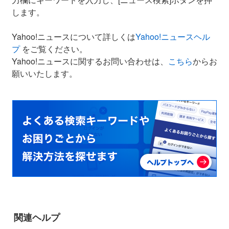
します。
Yahoo!ニュースについて詳しくは
Yahoo!ニュースヘル
プ
をご覧ください。
Yahoo!ニュースに関するお問い合わせは、
こちら
からお
願いいたします。
関連ヘルプ