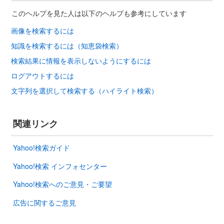
このヘルプを見た人は以下のヘルプも参考にしています
画像を検索するには
知識を検索するには（知恵袋検索）
検索結果に情報を表示しないようにするには
ログアウトするには
文字列を選択して検索する（ハイライト検索）
関連リンク
Yahoo!検索ガイド
Yahoo!検索 インフォセンター
Yahoo!検索へのご意見・ご要望
広告に関するご意見