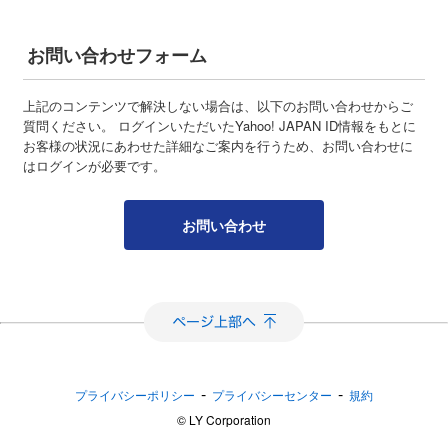
お問い合わせフォーム
上記のコンテンツで解決しない場合は、以下のお問い合わせからご
質問ください。 ログインいただいたYahoo! JAPAN ID情報をもとに
お客様の状況にあわせた詳細なご案内を行うため、お問い合わせに
はログインが必要です。
お問い合わせ
-
-
プライバシーポリシー
プライバシーセンター
規約
©︎ LY Corporation