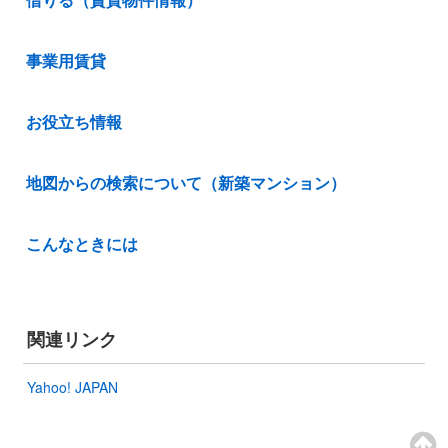
事業用賃貸
お役立ち情報
地図からの検索について（新築マンション）
こんなときには
関連リンク
Yahoo! JAPAN