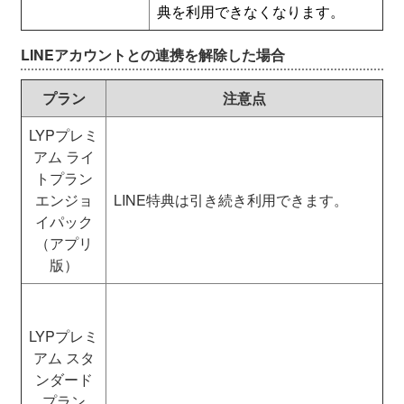
典を利用できなくなります。
LINEアカウントとの連携を解除した場合
プラン
注意点
LYPプレミ
アム ライ
トプラン
エンジョ
LINE特典は引き続き利用できます。
イパック
（アプリ
版）
LYPプレミ
アム スタ
ンダード
プラン