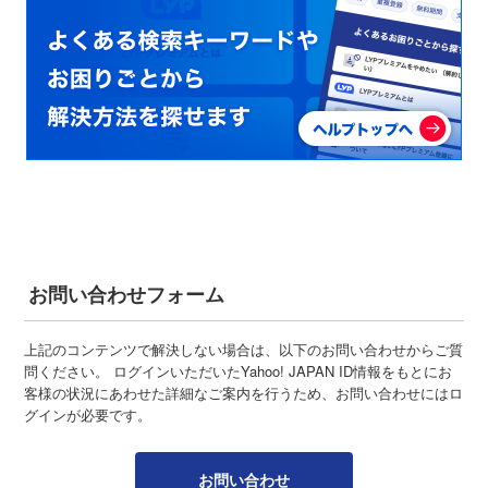
お問い合わせフォーム
上記のコンテンツで解決しない場合は、以下のお問い合わせからご質
問ください。 ログインいただいたYahoo! JAPAN ID情報をもとにお
客様の状況にあわせた詳細なご案内を行うため、お問い合わせにはロ
グインが必要です。
お問い合わせ