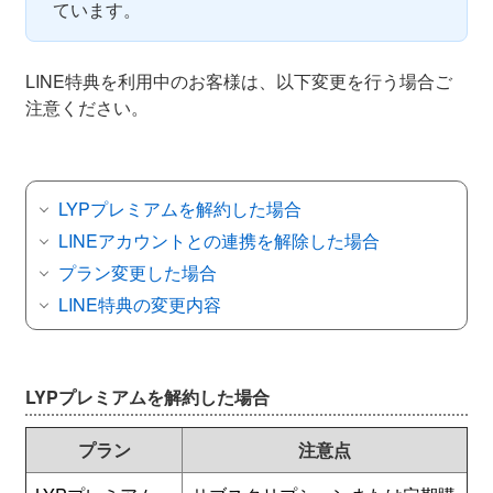
ています。
LINE特典を利用中のお客様は、以下変更を行う場合ご
注意ください。
LYPプレミアムを解約した場合
LINEアカウントとの連携を解除した場合
プラン変更した場合
LINE特典の変更内容
LYPプレミアムを解約した場合
プラン
注意点