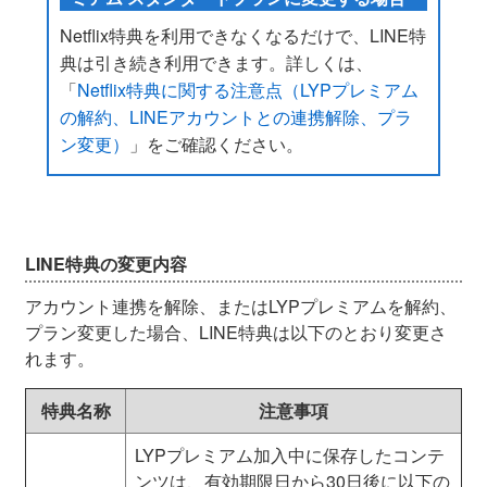
Netflix特典を利用できなくなるだけで、LINE特
典は引き続き利用できます。詳しくは、
「
Netflix特典に関する注意点（LYPプレミアム
の解約、LINEアカウントとの連携解除、プラ
ン変更）
」をご確認ください。
LINE特典の変更内容
アカウント連携を解除、またはLYPプレミアムを解約、
プラン変更した場合、LINE特典は以下のとおり変更さ
れます。
特典名称
注意事項
LYPプレミアム加入中に保存したコンテ
ンツは、有効期限日から30日後に以下の