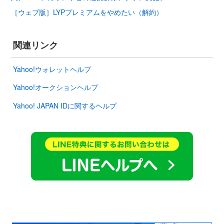
［ウェブ版］LYPプレミアムをやめたい（解約）
関連リンク
Yahoo!ウォレットヘルプ
Yahoo!オークションヘルプ
Yahoo! JAPAN IDに関するヘルプ