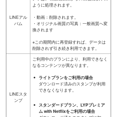
ように処理されます。
LINEアル
・動画：削除されます。
バム
・オリジナル画質の写真：一般画質へ変
換されます
※この期間内に再登録すれば、データは
削除されず引き続き利用できます。
ご利用中のプランにより、利用できなく
なるコンテンツが異なります。
ライトプランをご利用の場合
ダウンロード済みのスタンプが利用
できなくなります。
LINEスタ
ンプ
スタンダードプラン、LYPプレミア
ム with Netflixをご利用の場合