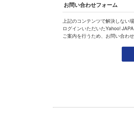
お問い合わせフォーム
上記のコンテンツで解決しない
ログインいただいたYahoo! J
ご案内を行うため、お問い合わ