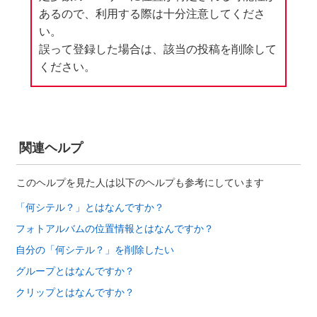
あるので、利用する際は十分注意してくださ
い。
誤って登録した場合は、該当の投稿を削除して
ください。
関連ヘルプ
このヘルプを見た人は以下のヘルプも参考にしています
「何シテル？」とはなんですか？
フォトアルバムの位置情報とはなんですか？
自分の「何シテル？」を削除したい
グループとはなんですか？
クリップとはなんですか？