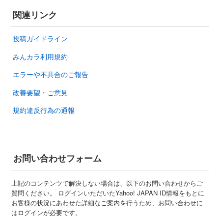
関連リンク
投稿ガイドライン
みんカラ利用規約
エラーや不具合のご報告
改善要望・ご意見
規約違反行為の通報
お問い合わせフォーム
上記のコンテンツで解決しない場合は、以下のお問い合わせからご
質問ください。 ログインいただいたYahoo! JAPAN ID情報をもとに
お客様の状況にあわせた詳細なご案内を行うため、お問い合わせに
はログインが必要です。