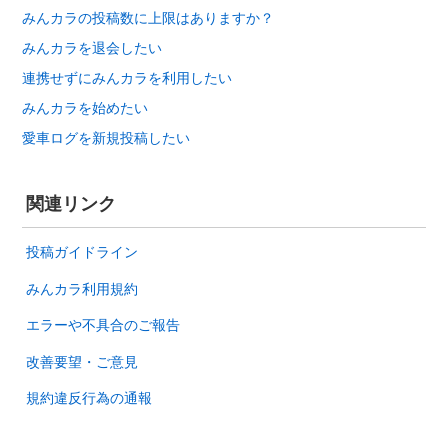
みんカラの投稿数に上限はありますか？
みんカラを退会したい
連携せずにみんカラを利用したい
みんカラを始めたい
愛車ログを新規投稿したい
関連リンク
投稿ガイドライン
みんカラ利用規約
エラーや不具合のご報告
改善要望・ご意見
規約違反行為の通報