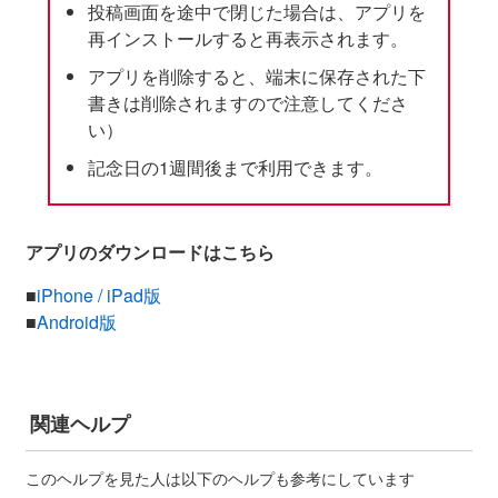
投稿画面を途中で閉じた場合は、アプリを
再インストールすると再表示されます。
アプリを削除すると、端末に保存された下
書きは削除されますので注意してくださ
い）
記念日の1週間後まで利用できます。
アプリのダウンロードはこちら
■
iPhone / iPad版
■
Android版
関連ヘルプ
このヘルプを見た人は以下のヘルプも参考にしています