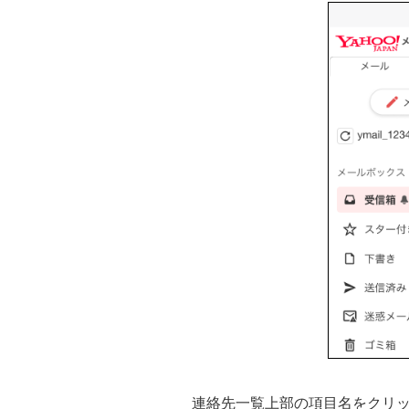
連絡先一覧上部の項目名をクリ