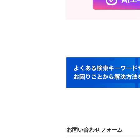
お問い合わせフォーム