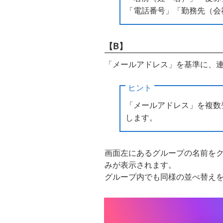
「電話番号」「勤務先（会
【B】
「メールアドレス」を基準に、
ヒント
「メールアドレス」を複数
します。
画面左にあるグループの名前を
みが表示されます。
グループ内でも同様の並べ替え