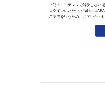
上記のコンテンツで解決しない
ログインいただいたYahoo! J
ご案内を行うため、お問い合わ