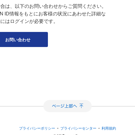
場合は、以下のお問い合わせからご質問ください。
APAN ID情報をもとにお客様の状況にあわせた詳細な
せにはログインが必要です。
お問い合わせ
-
-
プライバシーポリシー
プライバシーセンター
利用規約