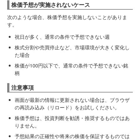
株価予想が実施されないケース
次のような場合、株価予想を実施しないことがありま
す。
祝日が多く、通常の条件で予想できない週
株式分割や売買停止など、市場環境が大きく変化し
た場合
株価が100円以下で、通常の条件で予想できない銘
柄
注意事項
画面が最新の情報に更新されない場合は、ブラウザ
の再読み込み（リロード）をお試しください。
株価予想は、投資判断を勧誘・推奨するものではあ
りません。
予想結果の正確性や将来の株価を保証するものでは