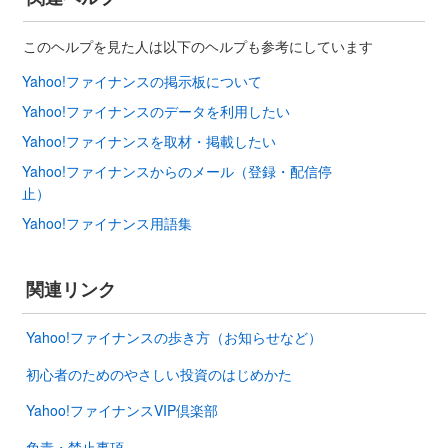
このヘルプを見た人は以下のヘルプも参考にしています
Yahoo!ファイナンスの掲示板について
Yahoo!ファイナンスのデータを利用したい
Yahoo!ファイナンスを取材・掲載したい
Yahoo!ファイナンスからのメール（登録・配信停
止）
Yahoo!ファイナンス用語集
関連リンク
Yahoo!ファイナンスの歩き方（お知らせなど）
初心者のためのやさしい投資のはじめかた
Yahoo!ファイナンスVIP倶楽部
免責・禁止事項