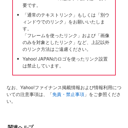
要です。
「通常のテキストリンク」もしくは「別ウ
ィンドウでのリンク」をお願いいたしま
す。
「フレームを使ったリンク」および「画像
のみを対象としたリンク」など、上記以外
のリンク方法はご遠慮ください。
Yahoo! JAPANのロゴを使ったリンク設置
は禁止しています。
なお、Yahoo!ファイナンス掲載情報および情報利用につ
いての注意事項は、「
免責・禁止事項
」をご参照くださ
い。
関連ヘルプ