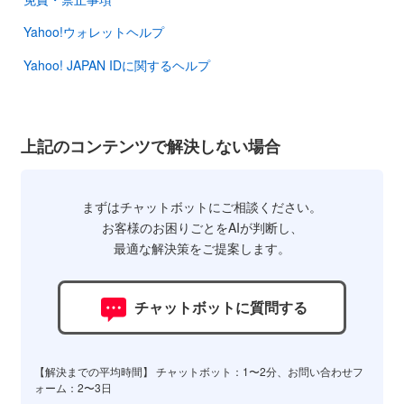
Yahoo!ウォレットヘルプ
Yahoo! JAPAN IDに関するヘルプ
上記のコンテンツで解決しない場合
まずはチャットボットにご相談ください。
お客様のお困りごとをAIが判断し、
最適な解決策をご提案します。
チャットボットに質問する
【解決までの平均時間】 チャットボット：1〜2分、お問い合わせフ
ォーム：2〜3日