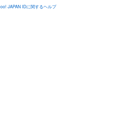
hoo! JAPAN IDに関するヘルプ