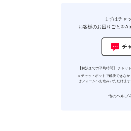
まずはチャ
お客様のお困りごとをAI
チ
【解決までの平均時間】 チャット
※ チャットボットで解決できな
せフォームへお進みいただけます
他のヘルプ