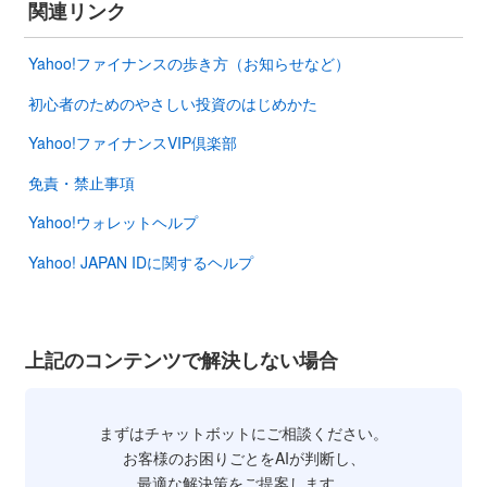
関連リンク
Yahoo!ファイナンスの歩き方（お知らせなど）
初心者のためのやさしい投資のはじめかた
Yahoo!ファイナンスVIP倶楽部
免責・禁止事項
Yahoo!ウォレットヘルプ
Yahoo! JAPAN IDに関するヘルプ
上記のコンテンツで解決しない場合
まずはチャットボットにご相談ください。
お客様のお困りごとをAIが判断し、
最適な解決策をご提案します。