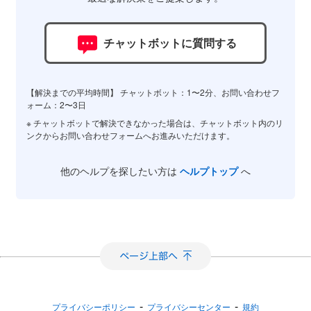
チャットボットに質問する
【解決までの平均時間】 チャットボット：1〜2分、お問い合わせフ
ォーム：2〜3日
※ チャットボットで解決できなかった場合は、チャットボット内のリ
ンクからお問い合わせフォームへお進みいただけます。
他のヘルプを探したい方は
ヘルプトップ
へ
-
-
プライバシーポリシー
プライバシーセンター
規約