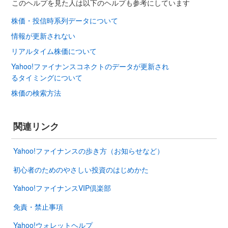
このヘルプを見た人は以下のヘルプも参考にしています
株価・投信時系列データについて
情報が更新されない
リアルタイム株価について
Yahoo!ファイナンスコネクトのデータが更新され
るタイミングについて
株価の検索方法
関連リンク
Yahoo!ファイナンスの歩き方（お知らせなど）
初心者のためのやさしい投資のはじめかた
Yahoo!ファイナンスVIP倶楽部
免責・禁止事項
Yahoo!ウォレットヘルプ