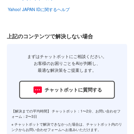
Yahoo! JAPAN IDに関するヘルプ
上記のコンテンツで解決しない場合
まずはチャットボットにご相談ください。
お客様のお困りごとをAIが判断し、
最適な解決策をご提案します。
チャットボットに質問する
【解決までの平均時間】 チャットボット：1〜2分、お問い合わせフ
ォーム：2〜3日
※ チャットボットで解決できなかった場合は、チャットボット内のリ
ンクからお問い合わせフォームへお進みいただけます。