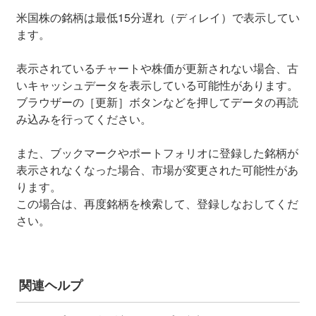
米国株の銘柄は最低15分遅れ（ディレイ）で表示してい
ます。
表示されているチャートや株価が更新されない場合、古
いキャッシュデータを表示している可能性があります。
ブラウザーの［更新］ボタンなどを押してデータの再読
み込みを行ってください。
また、ブックマークやポートフォリオに登録した銘柄が
表示されなくなった場合、市場が変更された可能性があ
ります。
この場合は、再度銘柄を検索して、登録しなおしてくだ
さい。
関連ヘルプ