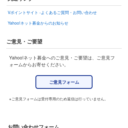
Vポイントサイト -よくあるご質問・お問い合わせ
Yahoo!ネット募金からのお知らせ
ご意見・ご要望
Yahoo!ネット募金へのご意見・ご要望は、ご意見フ
ォームからお寄せください。
ご意見フォーム
※ご意見フォームは受付専用のため返信は行っていません。
お問い合わせフォーム