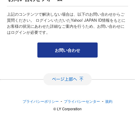
上記のコンテンツで解決しない場合は、以下のお問い合わせからご
質問ください。 ログインいただいたYahoo! JAPAN ID情報をもとに
お客様の状況にあわせた詳細なご案内を行うため、お問い合わせに
はログインが必要です。
お問い合わせ
-
-
プライバシーポリシー
プライバシーセンター
規約
©︎ LY Corporation