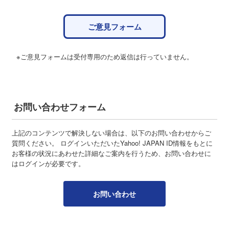
ご意見フォーム
※ご意見フォームは受付専用のため返信は行っていません。
お問い合わせフォーム
上記のコンテンツで解決しない場合は、以下のお問い合わせからご
質問ください。 ログインいただいたYahoo! JAPAN ID情報をもとに
お客様の状況にあわせた詳細なご案内を行うため、お問い合わせに
はログインが必要です。
お問い合わせ