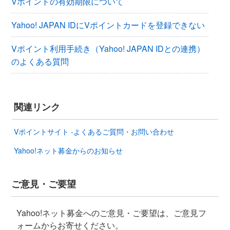
Vポイントの有効期限について
Yahoo! JAPAN IDにVポイントカードを登録できない
Vポイント利用手続き（Yahoo! JAPAN IDとの連携）
のよくある質問
関連リンク
Vポイントサイト -よくあるご質問・お問い合わせ
Yahoo!ネット募金からのお知らせ
ご意見・ご要望
Yahoo!ネット募金へのご意見・ご要望は、ご意見フ
ォームからお寄せください。