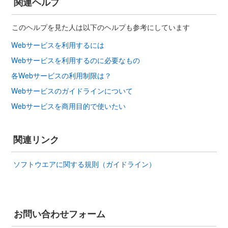
関連ヘルプ
このヘルプを見た人は以下のヘルプも参考にしています
Webサービスを利用するには
Webサービスを利用するのに必要なもの
各Webサービスの利用制限は？
Webサービスのガイドラインについて
Webサービスを商用目的で使いたい
関連リンク
ソフトウエアに関する規則（ガイドライン）
お問い合わせフォーム