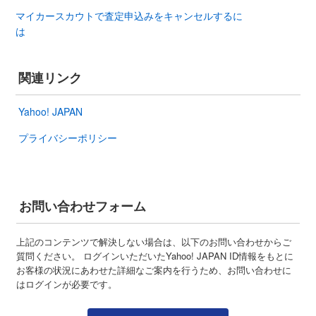
マイカースカウトで査定申込みをキャンセルするに
は
関連リンク
Yahoo! JAPAN
プライバシーポリシー
お問い合わせフォーム
上記のコンテンツで解決しない場合は、以下のお問い合わせからご
質問ください。 ログインいただいたYahoo! JAPAN ID情報をもとに
お客様の状況にあわせた詳細なご案内を行うため、お問い合わせに
はログインが必要です。