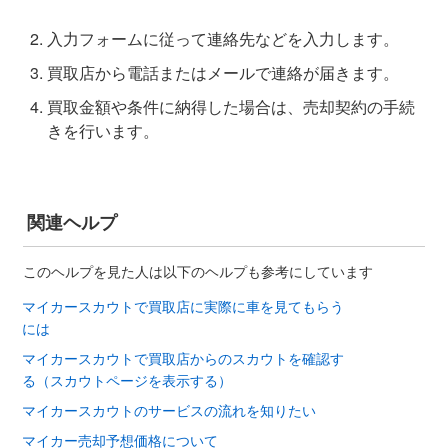
入力フォームに従って連絡先などを入力します。
買取店から電話またはメールで連絡が届きます。
買取金額や条件に納得した場合は、売却契約の手続
きを行います。
関連ヘルプ
このヘルプを見た人は以下のヘルプも参考にしています
マイカースカウトで買取店に実際に車を見てもらう
には
マイカースカウトで買取店からのスカウトを確認す
る（スカウトページを表示する）
マイカースカウトのサービスの流れを知りたい
マイカー売却予想価格について