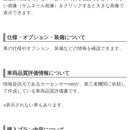
い画像（サムネイル画像）をクリックすると大きな画像で
表示できます。
仕様・オプション・装備について
車の仕様やオプション、装備などの情報を確認できます。
車両品質評価情報について
情報提供元であるカーセンサーnetが、第三者機関に依頼し
て作成している車両品質評価書です。
※表示されない車もあります。
購入プラン内容について