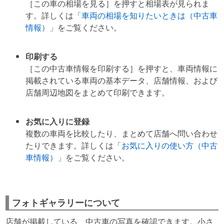
［この車の相場を見る］を押すと相場表が見られま
す。詳しくは「
車両の相場を知りたいときは（中古車
情報）
」をご覧ください。
印刷する
［この中古車情報を印刷する］を押すと、車両情報に
掲載されている車両の基本データ、店舗情報、および
店舗周辺地図をまとめて印刷できます。
お気に入りに登録
複数の車両を比較したり、まとめて店舗へ問い合わせ
たりできます。詳しくは「
お気に入りの使い方（中古
車情報）
」をご覧ください。
フォトギャラリーについて
店舗が掲載している、中古車の写真を確認できます。小さ