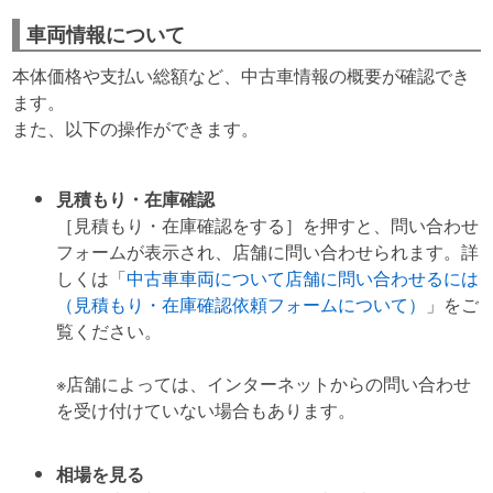
車両情報について
本体価格や支払い総額など、中古車情報の概要が確認でき
ます。
また、以下の操作ができます。
見積もり・在庫確認
［見積もり・在庫確認をする］を押すと、問い合わせ
フォームが表示され、店舗に問い合わせられます。詳
しくは「
中古車車両について店舗に問い合わせるには
（見積もり・在庫確認依頼フォームについて）
」をご
覧ください。
※店舗によっては、インターネットからの問い合わせ
を受け付けていない場合もあります。
相場を見る