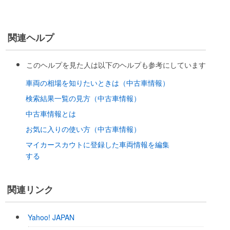
関連ヘルプ
このヘルプを見た人は以下のヘルプも参考にしています
車両の相場を知りたいときは（中古車情報）
検索結果一覧の見方（中古車情報）
中古車情報とは
お気に入りの使い方（中古車情報）
マイカースカウトに登録した車両情報を編集
する
関連リンク
Yahoo! JAPAN