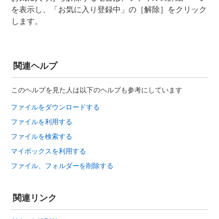
を表示し、「お気に入り登録中」の［解除］をクリック
します。
関連ヘルプ
このヘルプを見た人は以下のヘルプも参考にしています
ファイルをダウンロードする
ファイルを利用する
ファイルを検索する
マイボックスを利用する
ファイル、フォルダーを削除する
関連リンク