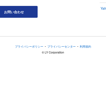
Yah
お問い合わせ
-
-
プライバシーポリシー
プライバシーセンター
利用規約
©︎ LY Corporation