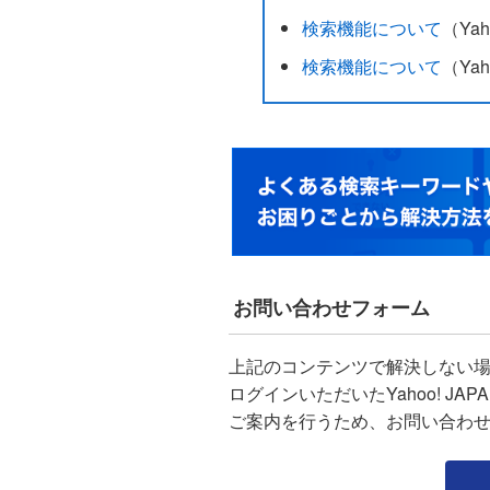
検索機能について
（Ya
検索機能について
（Yah
お問い合わせフォーム
上記のコンテンツで解決しない
ログインいただいたYahoo! J
ご案内を行うため、お問い合わ