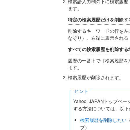
検索語入力欄の下に検索履歴
ます。
特定の検索履歴だけを削除す
削除するキーワードの行を左
なぞり）、右端に表示される
すべての検索履歴を削除する
履歴の一番下で［検索履歴を
ます。
検索履歴が削除されます。
ヒント
Yahoo! JAPANトップペ
する方法については、以下
検索履歴を削除したい
プ）