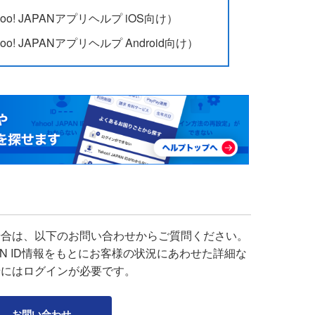
hoo! JAPANアプリヘルプ iOS向け）
oo! JAPANアプリヘルプ Android向け）
場合は、以下のお問い合わせからご質問ください。
APAN ID情報をもとにお客様の状況にあわせた詳細な
せにはログインが必要です。
お問い合わせ