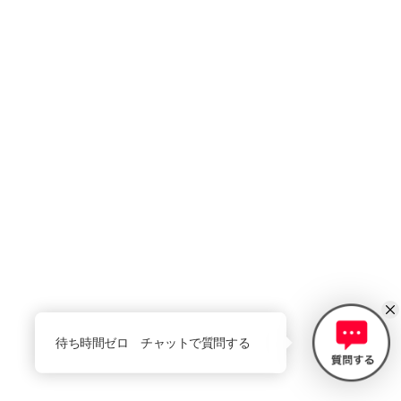
待ち時間ゼロ チャットで質問する