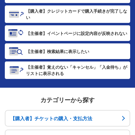
【購入者】クレジットカードで
購入手続きが完了しな
い
【主催者】イベントページに
設定内容が反映されない
【主催者】検索結果に表示したい
【主催者】覚えのない「キャンセル」
「入金待ち」が
リストに表示される
カテゴリーから探す
【購入者】チケットの購入・支払方法