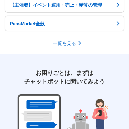
【主催者】イベント運用・売上・精算の管理
PassMarket全般
一覧を見る
お困りごとは、まずは
チャットボットに聞いてみよう