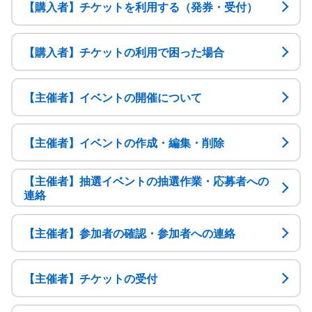
【購入者】チケットを利用する（発券・受付）
【購入者】チケットの利用で困った場合
【主催者】イベントの開催について
【主催者】イベントの作成・編集・削除
【主催者】抽選イベントの抽選作業・応募者への
連絡
【主催者】参加者の確認・参加者への連絡
【主催者】チケットの受付