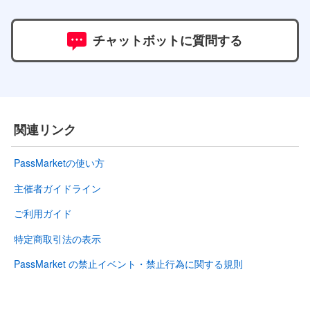
チャットボットに質問する
関連リンク
PassMarketの使い方
主催者ガイドライン
ご利用ガイド
特定商取引法の表示
PassMarket の禁止イベント・禁止行為に関する規則