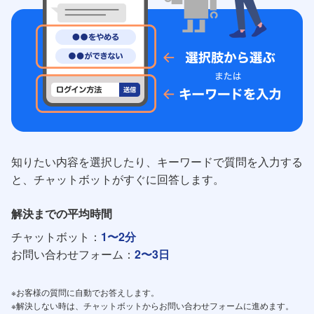
知りたい内容を選択したり、キーワードで質問を入力する
と、チャットボットがすぐに回答します。
解決までの平均時間
チャットボット：
1〜2分
お問い合わせフォーム：
2〜3日
※お客様の質問に自動でお答えします。
※解決しない時は、チャットボットからお問い合わせフォームに進めます。