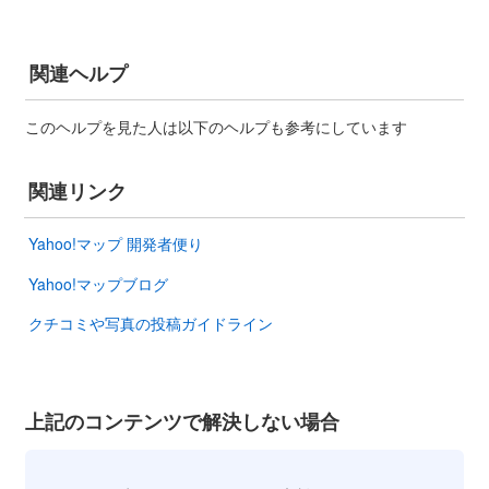
関連ヘルプ
このヘルプを見た人は以下のヘルプも参考にしています
関連リンク
Yahoo!マップ 開発者便り
Yahoo!マップブログ
クチコミや写真の投稿ガイドライン
上記のコンテンツで解決しない場合