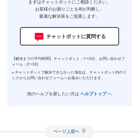
まずはチャットボットにご相談ください。
お客様のお困りごとをAIが判断し、
最適な解決策をご提案します。
チャットボットに質問する
【解決までの平均時間】 チャットボット：1〜2分、お問い合わせフ
ォーム：2〜3日
※ チャットボットで解決できなかった場合は、チャットボット内のリ
ンクからお問い合わせフォームへお進みいただけます。
他のヘルプを探したい方は
ヘルプトップ
へ