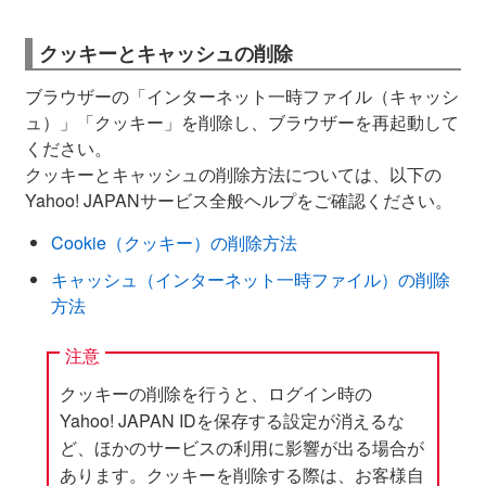
クッキーとキャッシュの削除
ブラウザーの「インターネット一時ファイル（キャッシ
ュ）」「クッキー」を削除し、ブラウザーを再起動して
ください。
クッキーとキャッシュの削除方法については、以下の
Yahoo! JAPANサービス全般ヘルプをご確認ください。
Cookie（クッキー）の削除方法
キャッシュ（インターネット一時ファイル）の削除
方法
注意
クッキーの削除を行うと、ログイン時の
Yahoo! JAPAN IDを保存する設定が消えるな
ど、ほかのサービスの利用に影響が出る場合が
あります。クッキーを削除する際は、お客様自