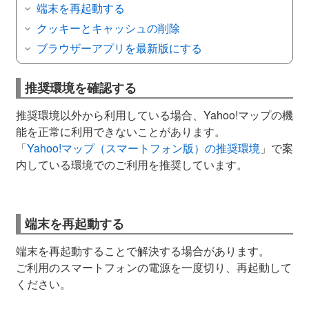
端末を再起動する
クッキーとキャッシュの削除
ブラウザーアプリを最新版にする
推奨環境を確認する
推奨環境以外から利用している場合、Yahoo!マップの機
能を正常に利用できないことがあります。
「
Yahoo!マップ（スマートフォン版）の推奨環境
」で案
内している環境でのご利用を推奨しています。
端末を再起動する
端末を再起動することで解決する場合があります。
ご利用のスマートフォンの電源を一度切り、再起動して
ください。