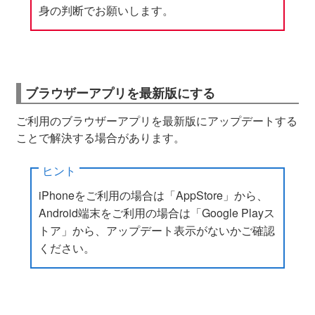
身の判断でお願いします。
ブラウザーアプリを最新版にする
ご利用のブラウザーアプリを最新版にアップデートする
ことで解決する場合があります。
ヒント
iPhoneをご利用の場合は「AppStore」から、
Android端末をご利用の場合は「Google Playス
トア」から、アップデート表示がないかご確認
ください。