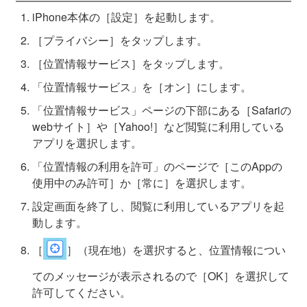
iPhone本体の［設定］を起動します。
［プライバシー］をタップします。
［位置情報サービス］をタップします。
「位置情報サービス」を［オン］にします。
「位置情報サービス」ページの下部にある［Safariの
webサイト］や［Yahoo!］など閲覧に利用している
アプリを選択します。
「位置情報の利用を許可」のページで［このAppの
使用中のみ許可］か［常に］を選択します。
設定画面を終了し、閲覧に利用しているアプリを起
動します。
［
］（現在地）を選択すると、位置情報につい
てのメッセージが表示されるので［OK］を選択して
許可してください。