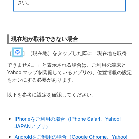
さい。
現在地が取得できない場合
［
］（現在地）をタップした際に「現在地を取得
できません。」と表示される場合は、ご利用の端末と
Yahoo!マップを閲覧しているアプリの、位置情報の設定
をオンにする必要があります。
以下を参考に設定を確認してください。
iPhoneをご利用の場合（iPhone Safari、Yahoo!
JAPANアプリ）
Androidをご利用の場合（Google Chrome、Yahoo!