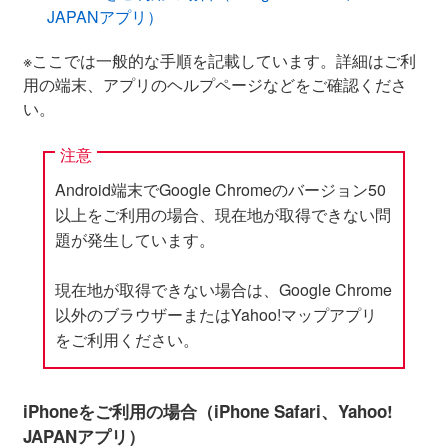
JAPANアプリ）
※ここでは一般的な手順を記載しています。詳細はご利
用の端末、アプリのヘルプページなどをご確認くださ
い。
注意
Android端末でGoogle Chromeのバージョン50
以上をご利用の場合、現在地が取得できない問
題が発生しています。
現在地が取得できない場合は、Google Chrome
以外のブラウザーまたはYahoo!マップアプリ
をご利用ください。
iPhoneをご利用の場合（iPhone Safari、Yahoo!
JAPANアプリ）