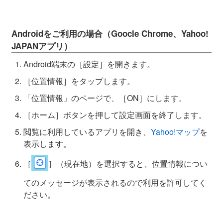
Androidをご利用の場合（Goocle Chrome、Yahoo!
JAPANアプリ）
Android端末の［設定］を開きます。
［位置情報］をタップします。
「位置情報」のページで、［ON］にします。
［ホーム］ボタンを押して設定画面を終了します。
閲覧に利用しているアプリを開き、
Yahoo!マップ
を
表示します。
［
］（現在地）を選択すると、位置情報につい
てのメッセージが表示されるので利用を許可してく
ださい。