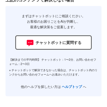
まずはチャットボットにご相談ください。
お客様のお困りごとをAIが判断し、
最適な解決策をご提案します。
チャットボットに質問する
【解決までの平均時間】 チャットボット：1〜2分、お問い合わせフ
ォーム：2〜3日
※ チャットボットで解決できなかった場合は、チャットボット内のリ
ンクからお問い合わせフォームへお進みいただけます。
他のヘルプを探したい方は
ヘルプトップ
へ