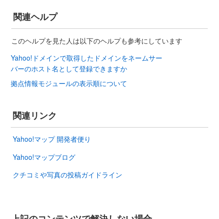
関連ヘルプ
このヘルプを見た人は以下のヘルプも参考にしています
Yahoo!ドメインで取得したドメインをネームサー
バーのホスト名として登録できますか
拠点情報モジュールの表示順について
関連リンク
Yahoo!マップ 開発者便り
Yahoo!マップブログ
クチコミや写真の投稿ガイドライン
上記のコンテンツで解決しない場合