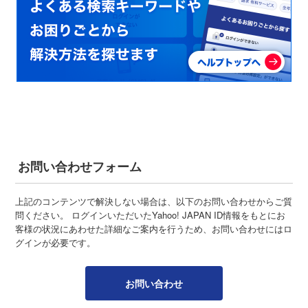
お問い合わせフォーム
上記のコンテンツで解決しない場合は、以下のお問い合わせからご質
問ください。 ログインいただいたYahoo! JAPAN ID情報をもとにお
客様の状況にあわせた詳細なご案内を行うため、お問い合わせにはロ
グインが必要です。
お問い合わせ