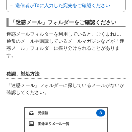
送信者がToに入力した宛先をご確認ください
「迷惑メール」フォルダーをご確認ください
迷惑メールフィルターを利用していると、ごくまれに、
通常のメールや購読しているメールマガジンなどが「迷
惑メール」フォルダーに振り分けられることがありま
す。
確認、対処方法
「迷惑メール」フォルダーに探しているメールがないか
確認してください。