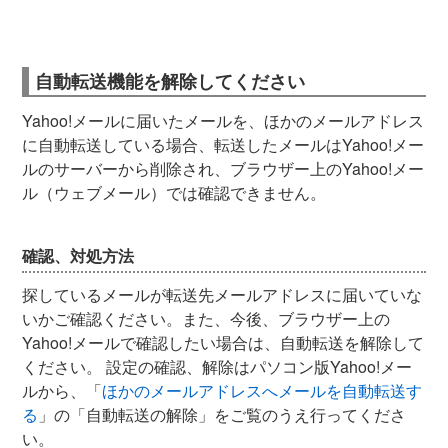
自動転送機能を解除してください
Yahoo!メールに届いたメールを、ほかのメールアドレス
に自動転送している場合、転送したメールはYahoo!メー
ルのサーバーから削除され、ブラウザー上のYahoo!メー
ル（ウェブメール）では確認できません。
確認、対処方法
探しているメールが転送先メールアドレスに届いていな
いかご確認ください。また、今後、ブラウザー上の
Yahoo!メールで確認したい場合は、自動転送を解除して
ください。 設定の確認、解除はパソコン版Yahoo!メー
ルから、「
ほかのメールアドレスへメールを自動転送す
る
」の「自動転送の解除」をご覧のうえ行ってくださ
い。