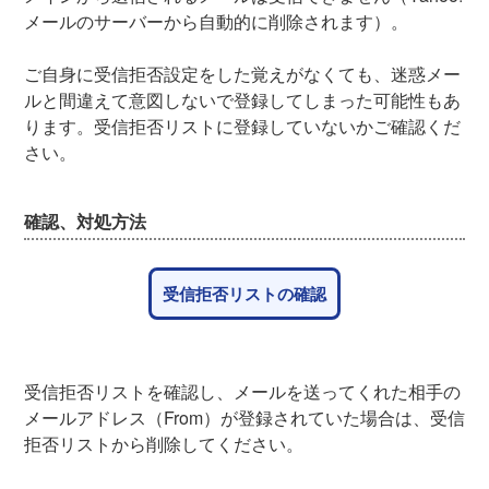
メールのサーバーから自動的に削除されます）。
ご自身に受信拒否設定をした覚えがなくても、迷惑メー
ルと間違えて意図しないで登録してしまった可能性もあ
ります。受信拒否リストに登録していないかご確認くだ
さい。
確認、対処方法
受信拒否リストの確認
受信拒否リストを確認し、メールを送ってくれた相手の
メールアドレス（From）が登録されていた場合は、受信
拒否リストから削除してください。