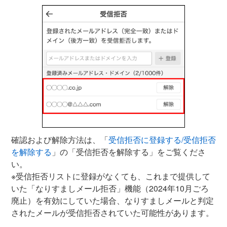
確認および解除方法は、「
受信拒否に登録する/受信拒否
を解除する
」の「受信拒否を解除する」をご覧くださ
い。
※受信拒否リストに登録がなくても、これまで提供して
いた「なりすましメール拒否」機能（2024年10月ごろ
廃止）を有効にしていた場合、なりすましメールと判定
されたメールが受信拒否されていた可能性があります。