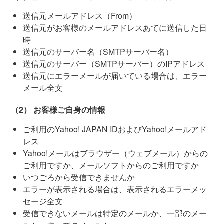
送信元メールアドレス（From）
送信元がお客様のメールアドレスあてに送信した日
時
送信元のサーバー名（SMTPサーバー名）
送信元のサーバー（SMTPサーバー）のIPアドレス
送信元にエラーメールが届いている場合は、エラー
メール全文
（2） お客様ご自身の情報
ご利用のYahoo! JAPAN IDおよびYahoo!メールアド
レス
Yahoo!メールはブラウザー（ウェブメール）からの
ご利用ですか、メールソフトからのご利用ですか
いつごろから受信できませんか
エラーが表示される場合は、表示されるエラーメッ
セージ全文
受信できないメールは特定のメールか、一部のメー