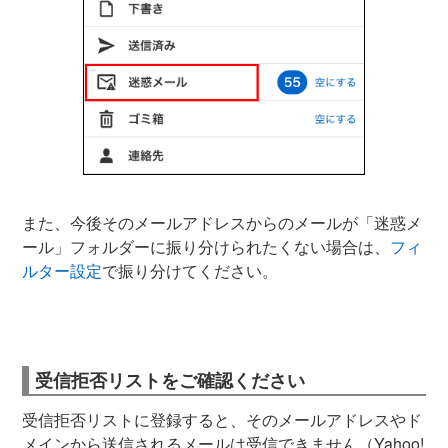
また、今後そのメールアドレスからのメールが「迷惑メ
ール」フォルダーに振り分けられたくない場合は、
フィ
ルター設定
で振り分けてください。
受信拒否リストをご確認ください
受信拒否リストに登録すると、そのメールアドレスやド
メインから送信されるメールは受信できません（Yahoo!