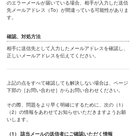
のエラーメールが届いている場合、相手が入力した送信
先メールアドレス（To）が間違っている可能性がありま
す。
確認、対処方法
相手に送信先として入力したメールアドレスを確認し、
正しいメールアドレスを伝えてください。
上記の点をすべて確認しても解決しない場合は、ページ
下部の［お問い合わせ］からお問い合わせください。
その際、問題をより早く明確にするために、次の（1）
（2）の情報をあわせてお知らせいただきますようお願
いします。
（1） 該当メールの送信者にご確認いただく情報