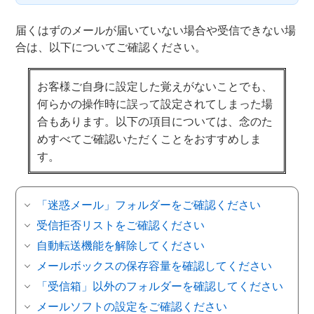
届くはずのメールが届いていない場合や受信できない場
合は、以下についてご確認ください。
お客様ご自身に設定した覚えがないことでも、
何らかの操作時に誤って設定されてしまった場
合もあります。以下の項目については、念のた
めすべてご確認いただくことをおすすめしま
す。
「迷惑メール」フォルダーをご確認ください
受信拒否リストをご確認ください
自動転送機能を解除してください
メールボックスの保存容量を確認してください
「受信箱」以外のフォルダーを確認してください
メールソフトの設定をご確認ください