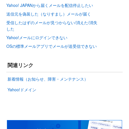
Yahoo! JAPANから届くメールを配信停止したい
送信元を偽装した（なりすまし）メールが届く
受信したはずのメールが見つからない/消えた/消失
した
Yahoo!メールにログインできない
OSの標準メールアプリでメールが送受信できない
関連リンク
新着情報（お知らせ、障害・メンテナンス）
Yahoo!ドメイン