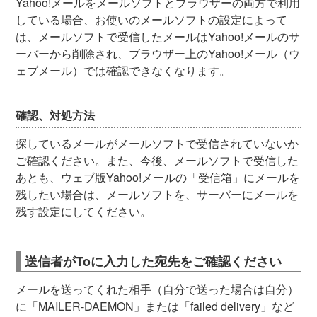
Yahoo!メールをメールソフトとブラウザーの両方で利用
している場合、お使いのメールソフトの設定によって
は、メールソフトで受信したメールはYahoo!メールのサ
ーバーから削除され、ブラウザー上のYahoo!メール（ウ
ェブメール）では確認できなくなります。
確認、対処方法
探しているメールがメールソフトで受信されていないか
ご確認ください。また、今後、メールソフトで受信した
あとも、ウェブ版Yahoo!メールの「受信箱」にメールを
残したい場合は、メールソフトを、サーバーにメールを
残す設定にしてください。
送信者がToに入力した宛先をご確認ください
メールを送ってくれた相手（自分で送った場合は自分）
に「MAILER-DAEMON」または「failed delivery」など