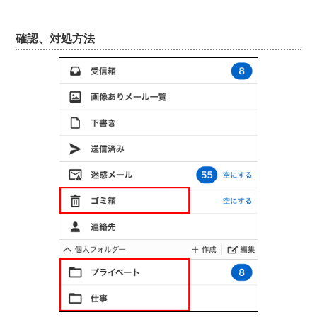
確認、対処方法