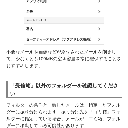
不要なメールや画像などが添付されたメールを削除し
て、少なくとも100MBの空き容量を常に確保することを
おすすめします。
「受信箱」以外のフォルダーを確認してくださ
い
フィルターの条件と一致したメールは、指定したフォル
ダーに振り分けられます。振り分け先を「ゴミ箱」フォ
ルダーに指定している場合、メールが「ゴミ箱」フォル
ダーに移動している可能性があります。