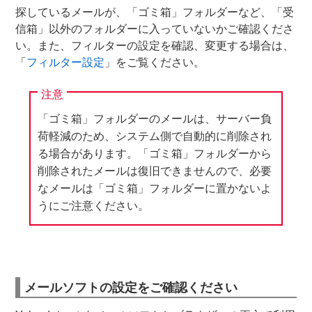
探しているメールが、「ゴミ箱」フォルダーなど、「受
信箱」以外のフォルダーに入っていないかご確認くださ
い。また、フィルターの設定を確認、変更する場合は、
「
フィルター設定
」をご覧ください。
注意
「ゴミ箱」フォルダーのメールは、サーバー負
荷軽減のため、システム側で自動的に削除され
る場合があります。「ゴミ箱」フォルダーから
削除されたメールは復旧できませんので、必要
なメールは「ゴミ箱」フォルダーに置かないよ
うにご注意ください。
メールソフトの設定をご確認ください