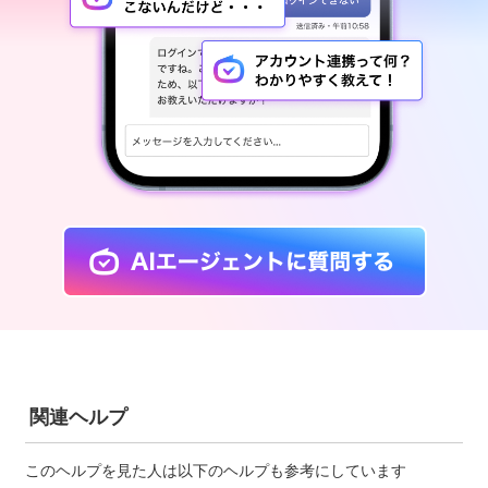
関連ヘルプ
このヘルプを見た人は以下のヘルプも参考にしています