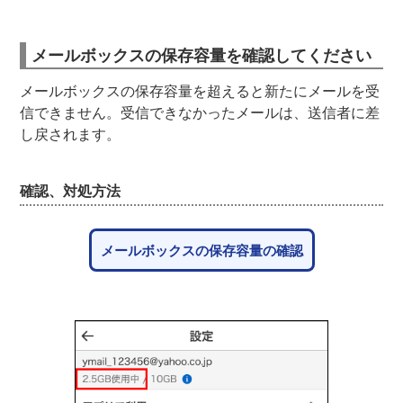
メールボックスの保存容量を確認してください
メールボックスの保存容量を超えると新たにメールを受
信できません。受信できなかったメールは、送信者に差
し戻されます。
確認、対処方法
メールボックスの保存容量の確認