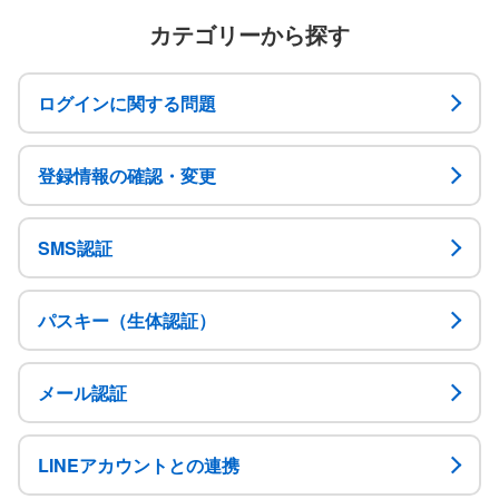
カテゴリーから探す
ログインに関する問題
登録情報の確認・変更
SMS認証
パスキー（生体認証）
メール認証
LINEアカウントとの連携