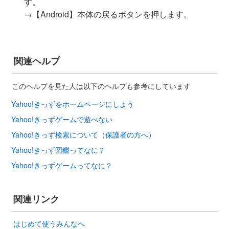
す。
→【Android】本体の戻るボタンを押します。
関連ヘルプ
このヘルプを見た人は以下のヘルプも参考にしています
Yahoo!きっずをホームページにしよう
Yahoo!きっずゲームで遊べない
Yahoo!きっず検索について（保護者の方へ）
Yahoo!きっず図鑑ってなに？
Yahoo!きっずゲームってなに？
関連リンク
はじめて使うみんなへ