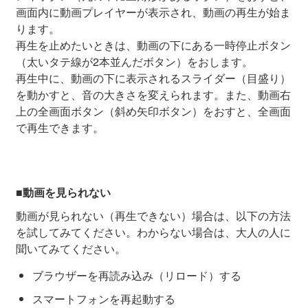
画面内に動画プレイヤーが表示され、動画の再生が始ま
ります。
再生を止めたいときは、動画の下にある一時停止ボタン
（太いタテ線が2本並んだボタン）をおします。
再生中に、動画の下に表示されるスライダー（目盛り）
を動かすと、音の大きさを変えられます。また、動画右
上の全画面ボタン（斜め矢印ボタン）をおすと、全画面
で再生できます。
■動画を見られない
動画が見られない（再生できない）場合は、以下の方法
を試してみてください。わからない場合は、大人の人に
聞いてみてください。
ブラウザーを再読み込み（リロード）する
スマートフォンを再起動する