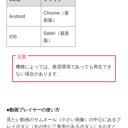
Chrome（最
Android
新版）
Safari（最新
iOS
版）
注意
機種によっては、推奨環境であっても再生でき
ない場合があります。
■動画プレイヤーの使い方
見たい動画のサムネール（小さい画像）の中心にあるプ
レイボタン（丸の中に三角形があるボタン）をおすと、